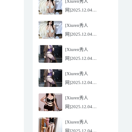
[Xiuren秀人
Flora[81P/832.27MB]
网]2025.12.04
NO.11068 尹甜甜
[Xiuren秀人
[56P/602.69MB]
网]2025.12.04
NO.11068 尹甜甜
[Xiuren秀人
[56P/602.69MB]
网]2025.12.04
NO.11067 冬安
[Xiuren秀人
[71P/960.78MB]
网]2025.12.04
NO.11067 冬安
[Xiuren秀人
[71P/960.78MB]
网]2025.12.04
NO.11066 玫瑰我爱你
[Xiuren秀人
[86P/762.32MB]
网]2025.12.04