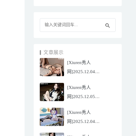
文章展示
[Xiuren秀人
网]2025.12.04
NO.11070 陆萱萱
[Xiuren秀人
[81P/751.43MB]
网]2025.12.05
NO.11071 小薯条
[Xiuren秀人
nienie[60P/642.39MB]
网]2025.12.04
NO.11069 心上可