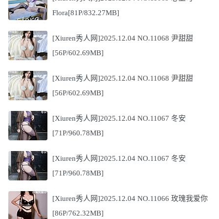
Flora[81P/832.27MB]
[Xiuren秀人网]2025.12.04 NO.11068 尹甜甜
[56P/602.69MB]
[Xiuren秀人网]2025.12.04 NO.11068 尹甜甜
[56P/602.69MB]
[Xiuren秀人网]2025.12.04 NO.11067 冬安
[71P/960.78MB]
[Xiuren秀人网]2025.12.04 NO.11067 冬安
[71P/960.78MB]
[Xiuren秀人网]2025.12.04 NO.11066 玫瑰我爱你
[86P/762.32MB]