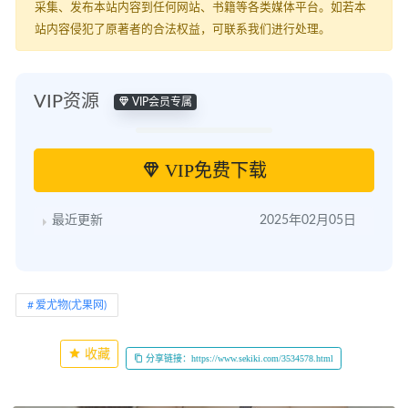
采集、发布本站内容到任何网站、书籍等各类媒体平台。如若本
站内容侵犯了原著者的合法权益，可联系我们进行处理。
VIP资源
VIP会员专属
VIP免费下载
最近更新
2025年02月05日
爱尤物(尤果网)
收藏
分享链接：https://www.sekiki.com/3534578.html