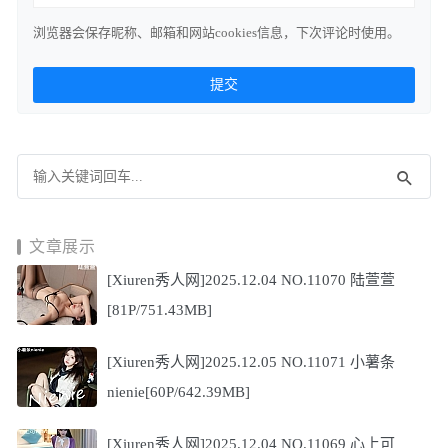
浏览器会保存昵称、邮箱和网站cookies信息，下次评论时使用。
文章展示
[Xiuren秀人网]2025.12.04 NO.11070 陆萱萱
[81P/751.43MB]
[Xiuren秀人网]2025.12.05 NO.11071 小薯条
nienie[60P/642.39MB]
[Xiuren秀人网]2025.12.04 NO.11069 心上可