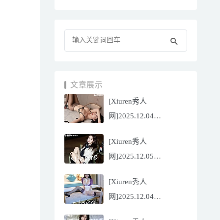
文章展示
[Xiuren秀人
网]2025.12.04
NO.11070 陆萱萱
[Xiuren秀人
[81P/751.43MB]
网]2025.12.05
NO.11071 小薯条
[Xiuren秀人
nienie[60P/642.39MB]
网]2025.12.04
NO.11069 心上可