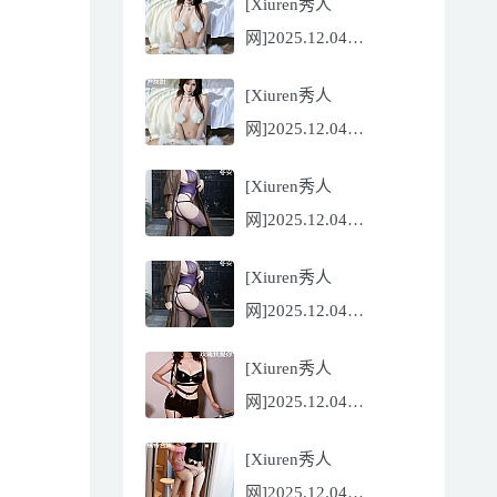
[Xiuren秀人
Flora[81P/832.27MB]
网]2025.12.04
NO.11068 尹甜甜
[Xiuren秀人
[56P/602.69MB]
网]2025.12.04
NO.11068 尹甜甜
[Xiuren秀人
[56P/602.69MB]
网]2025.12.04
NO.11067 冬安
[Xiuren秀人
[71P/960.78MB]
网]2025.12.04
NO.11067 冬安
[Xiuren秀人
[71P/960.78MB]
网]2025.12.04
NO.11066 玫瑰我爱你
[Xiuren秀人
[86P/762.32MB]
网]2025.12.04