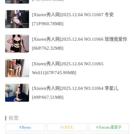
[Xiuren秀人网]2025.12.04 NO.11067 冬安
[71P/960.78MB]
[Xiuren秀人网]2025.12.04 NO.11066 玫瑰我爱你
[86P/762.32MB]
[Xiuren秀人网]2025.12.04 NO.11065
Well11[67P/745.99MB]
[Xiuren秀人网]2025.12.04 NO.11064 李星儿
[49P/667.51MB]
标签
Byoru
LRXX
Natsuko夏夏子