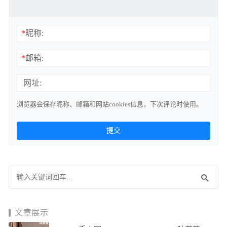
*
昵称:
*
邮箱:
网址:
浏览器会保存昵称、邮箱和网站cookies信息，下次评论时使用。
文章展示