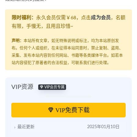
限时福利：
永久会员仅需￥68，点击
成为会员
，名额
有限，手慢无，且用且珍惜~
声明：
本站所有文章，如无特殊说明或标注，均为本站原创发
布。任何个人或组织，在未征得本站同意时，禁止复制、盗用、
采集、发布本站内容到任何网站、书籍等各类媒体平台。如若本
站内容侵犯了原著者的合法权益，可联系我们进行处理。
VIP资源
VIP会员专属
VIP免费下载
最近更新
2025年01月10日