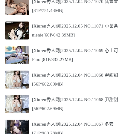
[Xiuren秀人网]2025.12.04 NO.11070 陆萱萱
[81P/751.43MB]
[Xiuren秀人网]2025.12.05 NO.11071 小薯条
nienie[60P/642.39MB]
[Xiuren秀人网]2025.12.04 NO.11069 心上可
Flora[81P/832.27MB]
[Xiuren秀人网]2025.12.04 NO.11068 尹甜甜
[56P/602.69MB]
[Xiuren秀人网]2025.12.04 NO.11068 尹甜甜
[56P/602.69MB]
[Xiuren秀人网]2025.12.04 NO.11067 冬安
[71P/960.78MB]