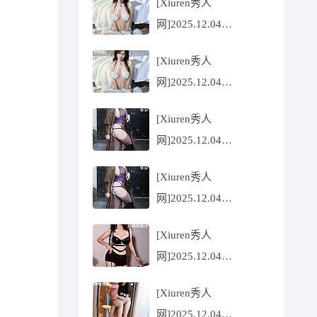
[Xiuren秀人
Flora[81P/832.27MB]
网]2025.12.04
NO.11068 尹甜甜
[Xiuren秀人
[56P/602.69MB]
网]2025.12.04
NO.11068 尹甜甜
[Xiuren秀人
[56P/602.69MB]
网]2025.12.04
NO.11067 冬安
[Xiuren秀人
[71P/960.78MB]
网]2025.12.04
NO.11067 冬安
[Xiuren秀人
[71P/960.78MB]
网]2025.12.04
NO.11066 玫瑰我爱你
[Xiuren秀人
[86P/762.32MB]
网]2025.12.04