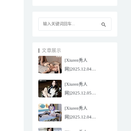
文章展示
[Xiuren秀人
网]2025.12.04
NO.11070 陆萱萱
[Xiuren秀人
[81P/751.43MB]
网]2025.12.05
NO.11071 小薯条
[Xiuren秀人
nienie[60P/642.39MB]
网]2025.12.04
NO.11069 心上可