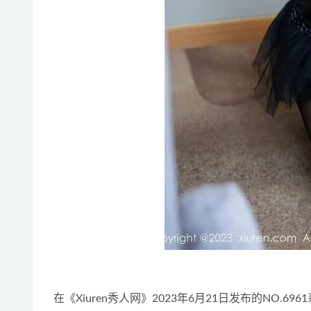
在《Xiuren秀人网》2023年6月21日发布的NO