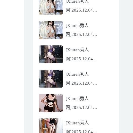
[Xiuren秀人
Flora[81P/832.27MB]
网]2025.12.04
NO.11068 尹甜甜
[Xiuren秀人
[56P/602.69MB]
网]2025.12.04
NO.11068 尹甜甜
[Xiuren秀人
[56P/602.69MB]
网]2025.12.04
NO.11067 冬安
[Xiuren秀人
[71P/960.78MB]
网]2025.12.04
NO.11067 冬安
[Xiuren秀人
[71P/960.78MB]
网]2025.12.04
NO.11066 玫瑰我爱你
[Xiuren秀人
[86P/762.32MB]
网]2025.12.04