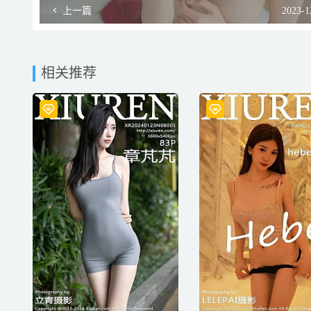
上一篇
2023-1
相关推荐