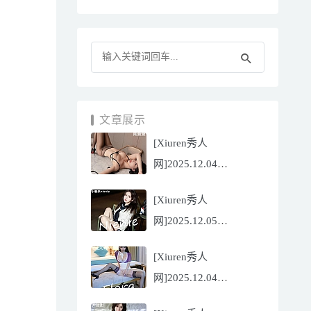
文章展示
[Xiuren秀人
网]2025.12.04
NO.11070 陆萱萱
[Xiuren秀人
[81P/751.43MB]
网]2025.12.05
NO.11071 小薯条
[Xiuren秀人
nienie[60P/642.39MB]
网]2025.12.04
NO.11069 心上可