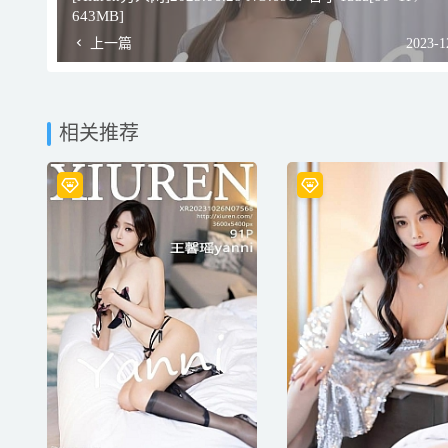
643MB]
上一篇
2023-1
相关推荐