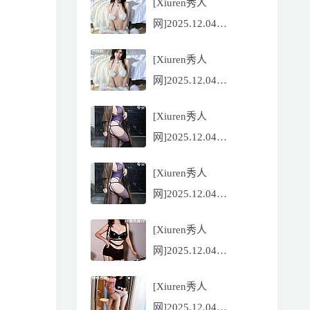
[Xiuren秀人
Flora[81P/832.27MB]
网]2025.12.04
NO.11068 尹甜甜
[Xiuren秀人
[56P/602.69MB]
网]2025.12.04
NO.11068 尹甜甜
[Xiuren秀人
[56P/602.69MB]
网]2025.12.04
NO.11067 冬安
[Xiuren秀人
[71P/960.78MB]
网]2025.12.04
NO.11067 冬安
[Xiuren秀人
[71P/960.78MB]
网]2025.12.04
NO.11066 玫瑰我爱你
[Xiuren秀人
[86P/762.32MB]
网]2025.12.04