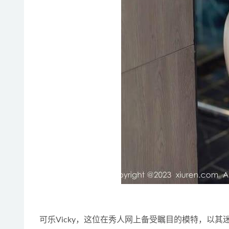
可乐Vicky，这位在秀人网上备受瞩目的模特，以