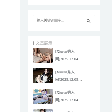
文章展示
[Xiuren秀人
网]2025.12.04
NO.11070 陆萱萱
[Xiuren秀人
[81P/751.43MB]
网]2025.12.05
NO.11071 小薯条
[Xiuren秀人
nienie[60P/642.39MB]
网]2025.12.04
NO.11069 心上可