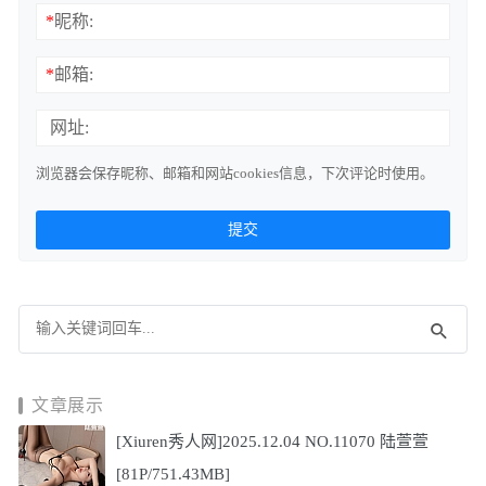
*
昵称:
*
邮箱:
网址:
浏览器会保存昵称、邮箱和网站cookies信息，下次评论时使用。
文章展示
[Xiuren秀人网]2025.12.04 NO.11070 陆萱萱
[81P/751.43MB]