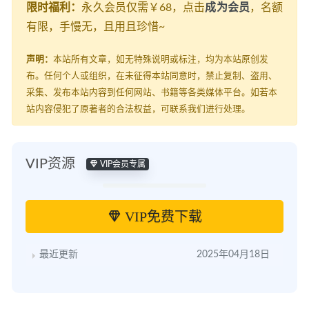
限时福利：
永久会员仅需￥68，点击
成为会员
，名额
有限，手慢无，且用且珍惜~
声明：
本站所有文章，如无特殊说明或标注，均为本站原创发
布。任何个人或组织，在未征得本站同意时，禁止复制、盗用、
采集、发布本站内容到任何网站、书籍等各类媒体平台。如若本
站内容侵犯了原著者的合法权益，可联系我们进行处理。
VIP资源
VIP会员专属
VIP免费下载
最近更新
2025年04月18日