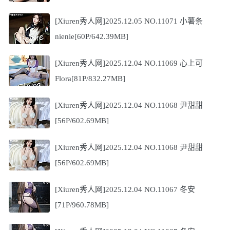
[Xiuren秀人网]2025.12.05 NO.11071 小薯条
nienie[60P/642.39MB]
[Xiuren秀人网]2025.12.04 NO.11069 心上可
Flora[81P/832.27MB]
[Xiuren秀人网]2025.12.04 NO.11068 尹甜甜
[56P/602.69MB]
[Xiuren秀人网]2025.12.04 NO.11068 尹甜甜
[56P/602.69MB]
[Xiuren秀人网]2025.12.04 NO.11067 冬安
[71P/960.78MB]