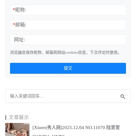
*
昵称:
*
邮箱:
网址:
浏览器会保存昵称、邮箱和网站cookies信息，下次评论时使用。
文章展示
[Xiuren秀人网]2025.12.04 NO.11070 陆萱萱