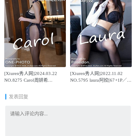
[Xiuren秀人网]2024.03.22
[Xiuren秀人网]2022.11.02
NO.8275 Carol周妍希
NO.5795 laura阿姣[67+1P／
X[66+1P/612MB]
457MB]
发表回复