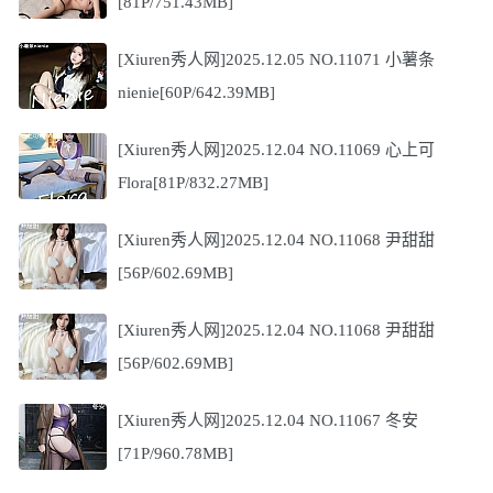
[81P/751.43MB]
[Xiuren秀人网]2025.12.05 NO.11071 小薯条
nienie[60P/642.39MB]
[Xiuren秀人网]2025.12.04 NO.11069 心上可
Flora[81P/832.27MB]
[Xiuren秀人网]2025.12.04 NO.11068 尹甜甜
[56P/602.69MB]
[Xiuren秀人网]2025.12.04 NO.11068 尹甜甜
[56P/602.69MB]
[Xiuren秀人网]2025.12.04 NO.11067 冬安
[71P/960.78MB]