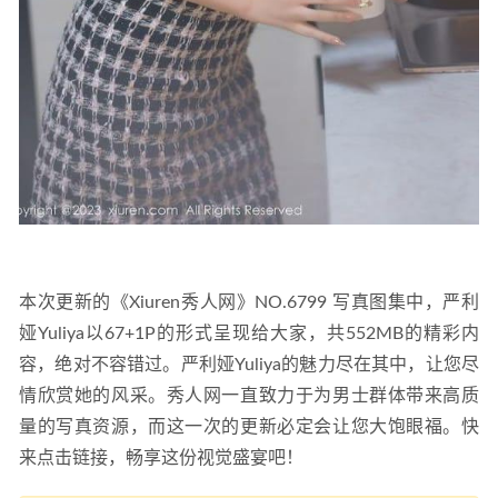
本次更新的《Xiuren秀人网》NO.6799 写真图集中，严利
娅Yuliya以67+1P的形式呈现给大家，共552MB的精彩内
容，绝对不容错过。严利娅Yuliya的魅力尽在其中，让您尽
情欣赏她的风采。秀人网一直致力于为男士群体带来高质
量的写真资源，而这一次的更新必定会让您大饱眼福。快
来点击链接，畅享这份视觉盛宴吧！