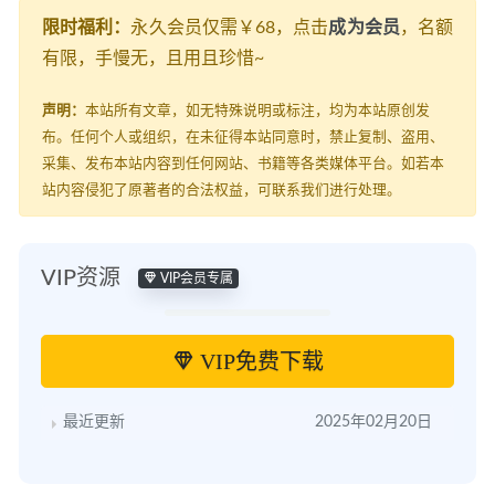
限时福利：
永久会员仅需￥68，点击
成为会员
，名额
有限，手慢无，且用且珍惜~
声明：
本站所有文章，如无特殊说明或标注，均为本站原创发
布。任何个人或组织，在未征得本站同意时，禁止复制、盗用、
采集、发布本站内容到任何网站、书籍等各类媒体平台。如若本
站内容侵犯了原著者的合法权益，可联系我们进行处理。
VIP资源
VIP会员专属
VIP免费下载
最近更新
2025年02月20日