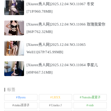
[Xiuren秀人网]2025.12.04 NO.11067 冬安
[71P/960.78MB]
[Xiuren秀人网]2025.12.04 NO.11066 玫瑰我爱你
[86P/762.32MB]
[Xiuren秀人网]2025.12.04 NO.11065
Well11[67P/745.99MB]
[Xiuren秀人网]2025.12.04 NO.11064 李星儿
[49P/667.51MB]
标签
Byoru
LRXX
Natsuko夏夏子
rioko凉凉子
Umeko J
vmb