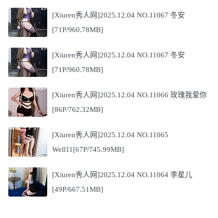
[Xiuren秀人网]2025.12.04 NO.11067 冬安
[71P/960.78MB]
[Xiuren秀人网]2025.12.04 NO.11067 冬安
[71P/960.78MB]
[Xiuren秀人网]2025.12.04 NO.11066 玫瑰我爱你
[86P/762.32MB]
[Xiuren秀人网]2025.12.04 NO.11065
Well11[67P/745.99MB]
[Xiuren秀人网]2025.12.04 NO.11064 李星儿
[49P/667.51MB]