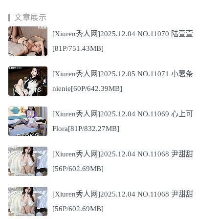
文章展示
[Xiuren秀人网]2025.12.04 NO.11070 陆萱萱
[81P/751.43MB]
[Xiuren秀人网]2025.12.05 NO.11071 小薯条
nienie[60P/642.39MB]
[Xiuren秀人网]2025.12.04 NO.11069 心上可
Flora[81P/832.27MB]
[Xiuren秀人网]2025.12.04 NO.11068 尹甜甜
[56P/602.69MB]
[Xiuren秀人网]2025.12.04 NO.11068 尹甜甜
[56P/602.69MB]