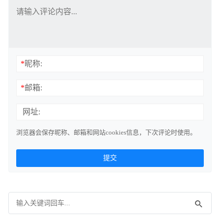
*
昵称:
*
邮箱:
网址:
浏览器会保存昵称、邮箱和网站cookies信息，下次评论时使用。