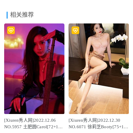
相关推荐
[Xiuren秀人网]2022.12.06
[Xiuren秀人网]2022.12.30
NO.5957 土肥圆Carol[72+1P
NO.6071 徐莉芝Booty[75+1P