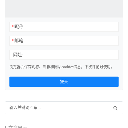
*
昵称:
*
邮箱:
网址:
浏览器会保存昵称、邮箱和网站cookies信息，下次评论时使用。
文章展示