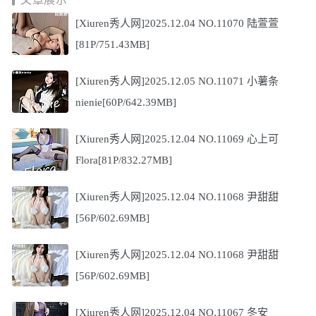
[Xiuren秀人网]2025.12.04 NO.11070 陆萱萱
[81P/751.43MB]
[Xiuren秀人网]2025.12.05 NO.11071 小薯条
nienie[60P/642.39MB]
[Xiuren秀人网]2025.12.04 NO.11069 心上可
Flora[81P/832.27MB]
[Xiuren秀人网]2025.12.04 NO.11068 尹甜甜
[56P/602.69MB]
[Xiuren秀人网]2025.12.04 NO.11068 尹甜甜
[56P/602.69MB]
[Xiuren秀人网]2025.12.04 NO.11067 冬安