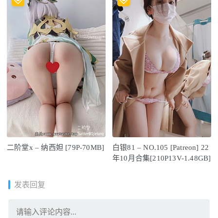
二阶堂x – 纳西妲 [79P-70MB]
白银81 – NO.105 [Patreon] 22
年10月合集[210P13V-1.48GB]
发表回复