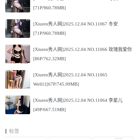
[71P/960.78MB]
[Xiuren秀人网]2025.12.04 NO.11067 冬安
[71P/960.78MB]
[Xiuren秀人网]2025.12.04 NO.11066 玫瑰我爱你
[86P/762.32MB]
[Xiuren秀人网]2025.12.04 NO.11065
Well11[67P/745.99MB]
[Xiuren秀人网]2025.12.04 NO.11064 李星儿
[49P/667.51MB]
标签