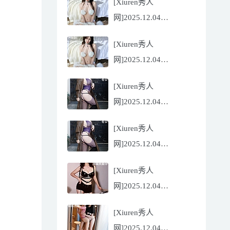
[Xiuren秀人
Flora[81P/832.27MB]
网]2025.12.04
NO.11068 尹甜甜
[Xiuren秀人
[56P/602.69MB]
网]2025.12.04
NO.11068 尹甜甜
[Xiuren秀人
[56P/602.69MB]
网]2025.12.04
NO.11067 冬安
[Xiuren秀人
[71P/960.78MB]
网]2025.12.04
NO.11067 冬安
[Xiuren秀人
[71P/960.78MB]
网]2025.12.04
NO.11066 玫瑰我爱你
[Xiuren秀人
[86P/762.32MB]
网]2025.12.04