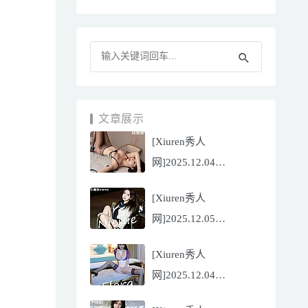
文章展示
[Xiuren秀人
网]2025.12.04
NO.11070 陆萱萱
[Xiuren秀人
[81P/751.43MB]
网]2025.12.05
NO.11071 小薯条
[Xiuren秀人
nienie[60P/642.39MB]
网]2025.12.04
NO.11069 心上可