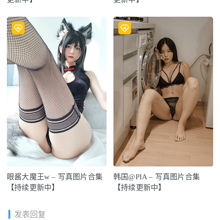
眼酱大魔王w – 写真图片合集
韩国@PIA – 写真图片合集
【持续更新中】
【持续更新中】
发表回复