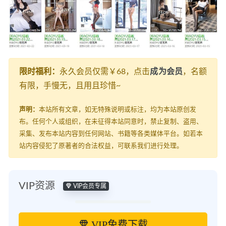
限时福利：
永久会员仅需￥68，点击
成为会员
，名额
有限，手慢无，且用且珍惜~
声明：
本站所有文章，如无特殊说明或标注，均为本站原创发
布。任何个人或组织，在未征得本站同意时，禁止复制、盗用、
采集、发布本站内容到任何网站、书籍等各类媒体平台。如若本
站内容侵犯了原著者的合法权益，可联系我们进行处理。
VIP资源
VIP会员专属
VIP免费下载