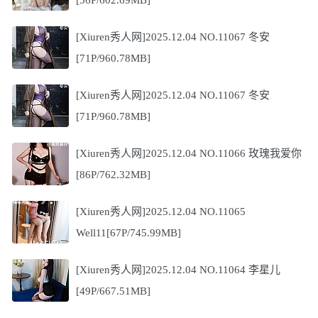
[Xiuren秀人网]2025.12.04 NO.11067 冬安
[71P/960.78MB]
[Xiuren秀人网]2025.12.04 NO.11067 冬安
[71P/960.78MB]
[Xiuren秀人网]2025.12.04 NO.11066 玫瑰我爱你
[86P/762.32MB]
[Xiuren秀人网]2025.12.04 NO.11065
Well11[67P/745.99MB]
[Xiuren秀人网]2025.12.04 NO.11064 李星儿
[49P/667.51MB]