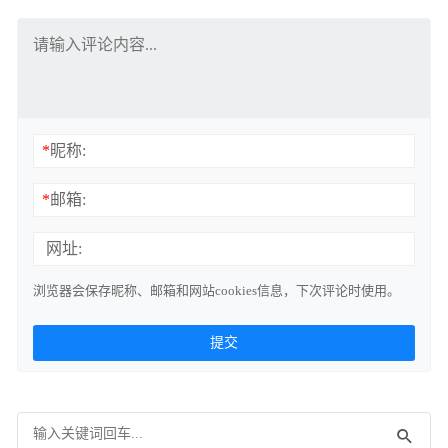
*
昵称:
*
邮箱:
网址:
浏览器会保存昵称、邮箱和网站cookies信息，下次评论时使用。