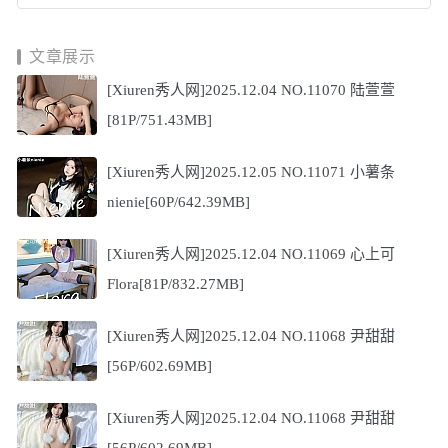
文章展示
[Xiuren秀人网]2025.12.04 NO.11070 陆萱萱
[81P/751.43MB]
[Xiuren秀人网]2025.12.05 NO.11071 小薯条
nienie[60P/642.39MB]
[Xiuren秀人网]2025.12.04 NO.11069 心上可
Flora[81P/832.27MB]
[Xiuren秀人网]2025.12.04 NO.11068 尹甜甜
[56P/602.69MB]
[Xiuren秀人网]2025.12.04 NO.11068 尹甜甜
[56P/602.69MB]