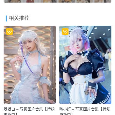
相关推荐
坂坂白 – 写真图片合集【持续
啾小妍 – 写真图片合集【持续
更新中】
更新中】