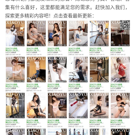
集有什么喜好，这里都能满足您的需求。赶快加入我们，
探索更多精彩内容吧！点击查看最新更新：