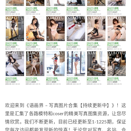
07
欢迎来到《语画界 – 写真图片合集【持续更新中】》！这
里是汇集了各路模特和coser的精美写真图集资源，让您尽
情欣赏。我们不断更新，目前已经更新至1-1225期，保证
您每次访问都能发现新的惊喜！无论您对写真、名站、合