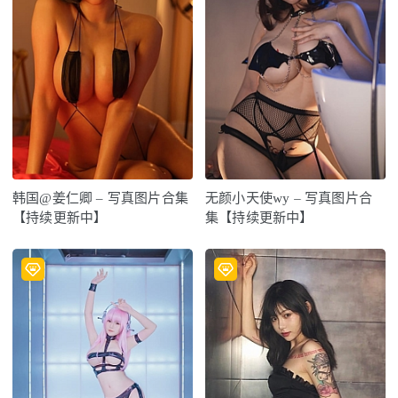
韩国@姜仁卿 – 写真图片合集
无颜小天使wy – 写真图片合
【持续更新中】
集【持续更新中】