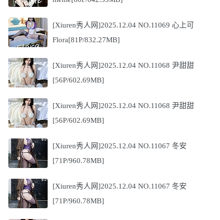
[Xiuren秀人网]2025.12.04 NO.11069 心上可
Flora[81P/832.27MB]
[Xiuren秀人网]2025.12.04 NO.11068 尹甜甜
[56P/602.69MB]
[Xiuren秀人网]2025.12.04 NO.11068 尹甜甜
[56P/602.69MB]
[Xiuren秀人网]2025.12.04 NO.11067 冬安
[71P/960.78MB]
[Xiuren秀人网]2025.12.04 NO.11067 冬安
[71P/960.78MB]