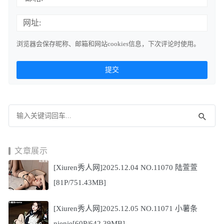
网址:
浏览器会保存昵称、邮箱和网站cookies信息，下次评论时使用。
文章展示
[Xiuren秀人网]2025.12.04 NO.11070 陆萱萱
[81P/751.43MB]
[Xiuren秀人网]2025.12.05 NO.11071 小薯条
nienie[60P/642.39MB]