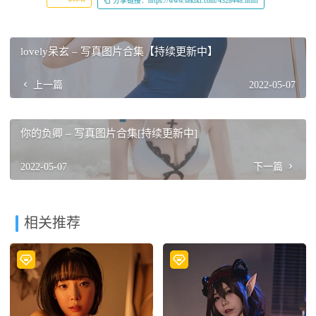
分享链接：https://www.sekiki.com/4328448.html
lovely呆玄 – 写真图片合集【持续更新中】
上一篇
2022-05-07
你的负卿 – 写真图片合集[持续更新中]
2022-05-07
下一篇
相关推荐