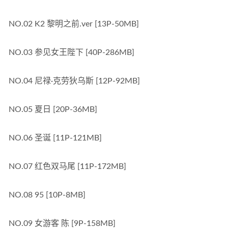
NO.02 K2 黎明之前.ver [13P-50MB]
NO.03 参见女王陛下 [40P-286MB]
NO.04 尼禄·克劳狄乌斯 [12P-92MB]
NO.05 夏日 [20P-36MB]
NO.06 圣诞 [11P-121MB]
NO.07 红色双马尾 [11P-172MB]
NO.08 95 [10P-8MB]
NO.09 女游客 陈 [9P-158MB]