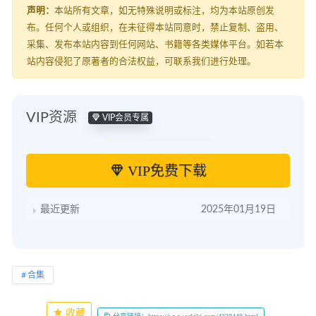
声明：
本站所有文章，如无特殊说明或标注，均为本站原创发
布。任何个人或组织，在未征得本站同意时，禁止复制、盗用、
采集、发布本站内容到任何网站、书籍等各类媒体平台。如若本
站内容侵犯了原著者的合法权益，可联系我们进行处理。
VIP资源
VIP会员专属
VIP免费下载
最近更新
2025年01月19日
合集
收藏