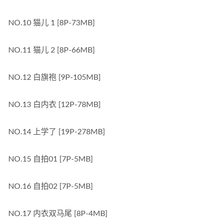
NO.10 猫儿 1 [8P-73MB]
NO.11 猫儿 2 [8P-66MB]
NO.12 白旗袍 [9P-105MB]
NO.13 白内衣 [12P-78MB]
NO.14 上学了 [19P-278MB]
NO.15 自拍01 [7P-5MB]
NO.16 自拍02 [7P-5MB]
NO.17 内衣双马尾 [8P-4MB]