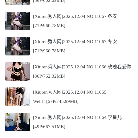
[56P/602.69MB]
[Xiuren秀人网]2025.12.04 NO.11067 冬安
[71P/960.78MB]
[Xiuren秀人网]2025.12.04 NO.11067 冬安
[71P/960.78MB]
[Xiuren秀人网]2025.12.04 NO.11066 玫瑰我爱你
[86P/762.32MB]
[Xiuren秀人网]2025.12.04 NO.11065
Well11[67P/745.99MB]
[Xiuren秀人网]2025.12.04 NO.11064 李星儿
[49P/667.51MB]