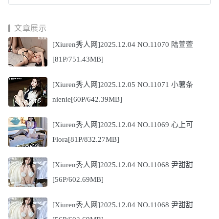
文章展示
[Xiuren秀人网]2025.12.04 NO.11070 陆萱萱
[81P/751.43MB]
[Xiuren秀人网]2025.12.05 NO.11071 小薯条
nienie[60P/642.39MB]
[Xiuren秀人网]2025.12.04 NO.11069 心上可
Flora[81P/832.27MB]
[Xiuren秀人网]2025.12.04 NO.11068 尹甜甜
[56P/602.69MB]
[Xiuren秀人网]2025.12.04 NO.11068 尹甜甜