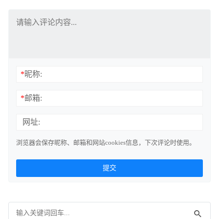
*
昵称:
*
邮箱:
网址:
浏览器会保存昵称、邮箱和网站cookies信息，下次评论时使用。