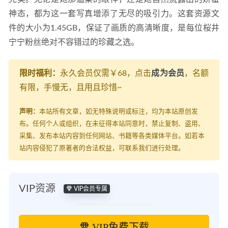
神态，都为这一套写真增添了无尽的吸引力。这套资源文
件的大小为1.45GB，保证了画质的高清晰度，是每位桜井
宁宁粉丝绝对不容错过的珍藏之选。
限时福利：
永久会员仅需￥68，点击
成为会员
，名额
有限，手慢无，且用且珍惜~
声明：
本站所有文章，如无特殊说明或标注，均为本站原创发
布。任何个人或组织，在未征得本站同意时，禁止复制、盗用、
采集、发布本站内容到任何网站、书籍等各类媒体平台。如若本
站内容侵犯了原著者的合法权益，可联系我们进行处理。
VIP资源
VIP会员专属
VIP免费下载