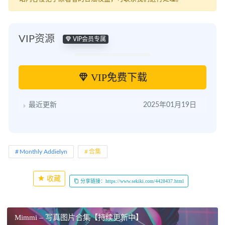
VIP资源
VIP会员专属
VIP免费下载
最近更新
2025年01月19日
Monthly Addielyn
合集
收藏
分享链接：https://www.sekiki.com/4428437.html
Mimmi – 写真图片合集【持续更新中】