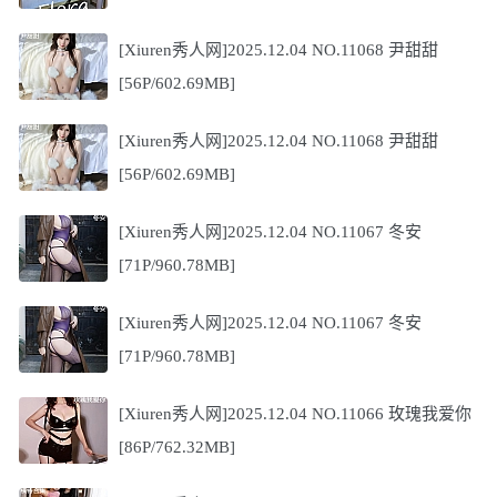
[Xiuren秀人网]2025.12.04 NO.11068 尹甜甜
[56P/602.69MB]
[Xiuren秀人网]2025.12.04 NO.11068 尹甜甜
[56P/602.69MB]
[Xiuren秀人网]2025.12.04 NO.11067 冬安
[71P/960.78MB]
[Xiuren秀人网]2025.12.04 NO.11067 冬安
[71P/960.78MB]
[Xiuren秀人网]2025.12.04 NO.11066 玫瑰我爱你
[86P/762.32MB]