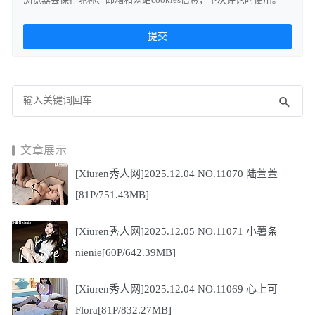
文章展示
[Xiuren秀人网]2025.12.04 NO.11070 陆萱萱
[81P/751.43MB]
[Xiuren秀人网]2025.12.05 NO.11071 小薯条
nienie[60P/642.39MB]
[Xiuren秀人网]2025.12.04 NO.11069 心上可
Flora[81P/832.27MB]