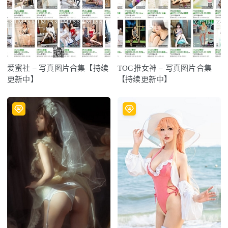
爱蜜社 – 写真图片合集【持续
TOG推女神 – 写真图片合集
更新中】
【持续更新中】