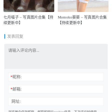
七月喵子 – 写真图片合集【持
Momoko葵葵 – 写真图片合集
续更新中】
【持续更新中】
发表回复
*
昵称:
*
邮箱:
网址:
浏览器会保存昵称、邮箱和网站cookies信息，下次评论时使用。