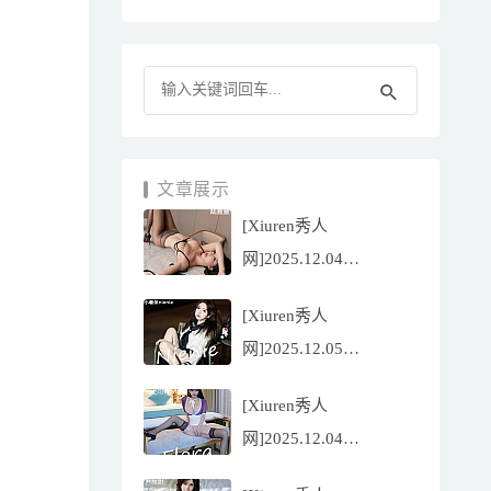
文章展示
[Xiuren秀人
网]2025.12.04
NO.11070 陆萱萱
[Xiuren秀人
[81P/751.43MB]
网]2025.12.05
NO.11071 小薯条
[Xiuren秀人
nienie[60P/642.39MB]
网]2025.12.04
NO.11069 心上可