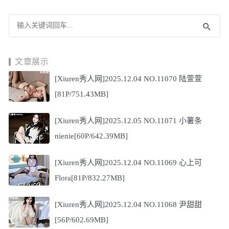
文章展示
[Xiuren秀人网]2025.12.04 NO.11070 陆萱萱
[81P/751.43MB]
[Xiuren秀人网]2025.12.05 NO.11071 小薯条
nienie[60P/642.39MB]
[Xiuren秀人网]2025.12.04 NO.11069 心上可
Flora[81P/832.27MB]
[Xiuren秀人网]2025.12.04 NO.11068 尹甜甜
[56P/602.69MB]