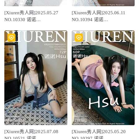
[Xiuren秀人网]2025.05.27
[Xiuren秀人网]2025.06.11
NO.10330 诺诺
NO.10394 诺诺
Hsu[60+1P/597MB]
Hsu[54+1P/481MB]
[Xiuren秀人网]2025.07.08
[Xiuren秀人网]2025.05.20
NO.10521 诺诺
NO.10297 诺诺