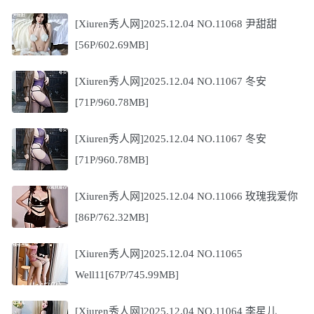
[Xiuren秀人网]2025.12.04 NO.11068 尹甜甜
[56P/602.69MB]
[Xiuren秀人网]2025.12.04 NO.11067 冬安
[71P/960.78MB]
[Xiuren秀人网]2025.12.04 NO.11067 冬安
[71P/960.78MB]
[Xiuren秀人网]2025.12.04 NO.11066 玫瑰我爱你
[86P/762.32MB]
[Xiuren秀人网]2025.12.04 NO.11065
Well11[67P/745.99MB]
[Xiuren秀人网]2025.12.04 NO.11064 李星儿