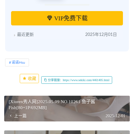
VIP免费下载
最近更新
2025年12月01日
诺诺Hsu
收藏
分享链接：https://www.sekiki.com/4461405.html
[Xiuren秀人网]2025.05.09 NO.10261 鱼子酱
Fish[80+1P/692MB]
上一篇
2025-12-01