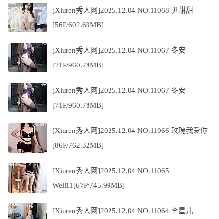
[Xiuren秀人网]2025.12.04 NO.11068 尹甜甜
[56P/602.69MB]
[Xiuren秀人网]2025.12.04 NO.11067 冬安
[71P/960.78MB]
[Xiuren秀人网]2025.12.04 NO.11067 冬安
[71P/960.78MB]
[Xiuren秀人网]2025.12.04 NO.11066 玫瑰我爱你
[86P/762.32MB]
[Xiuren秀人网]2025.12.04 NO.11065
Well11[67P/745.99MB]
[Xiuren秀人网]2025.12.04 NO.11064 李星儿