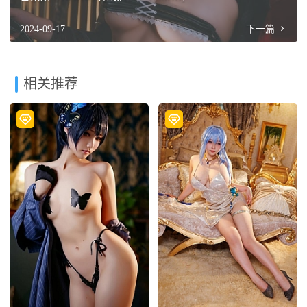
2024-09-17
下一篇
相关推荐