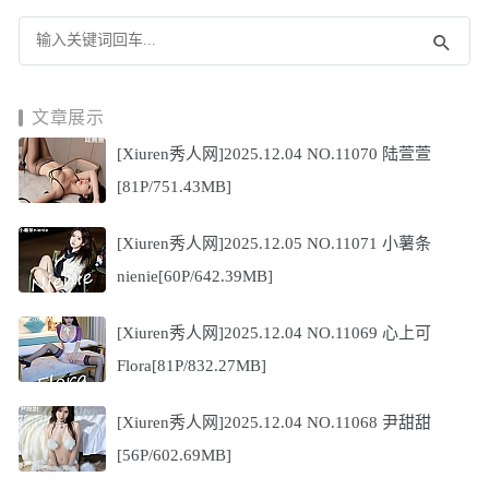
文章展示
[Xiuren秀人网]2025.12.04 NO.11070 陆萱萱
[81P/751.43MB]
[Xiuren秀人网]2025.12.05 NO.11071 小薯条
nienie[60P/642.39MB]
[Xiuren秀人网]2025.12.04 NO.11069 心上可
Flora[81P/832.27MB]
[Xiuren秀人网]2025.12.04 NO.11068 尹甜甜
[56P/602.69MB]