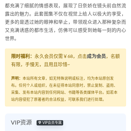
都充满了细腻的情感表现，展现了日奈娇在镜头前自然流
露出的魅力。此套图集不仅在视觉上给人以极大的享受，
更多的是透过她的眼神和举止，带领观众进入那种复杂而
又充满诱惑的都市生活，仿佛可以感受到她每一刻的内心
世界。
限时福利：
永久会员仅需￥68，点击
成为会员
，名额
有限，手慢无，且用且珍惜~
声明：
本站所有文章，如无特殊说明或标注，均为本站原创发
布。任何个人或组织，在未征得本站同意时，禁止复制、盗用、
采集、发布本站内容到任何网站、书籍等各类媒体平台。如若本
站内容侵犯了原著者的合法权益，可联系我们进行处理。
VIP资源
VIP会员专属