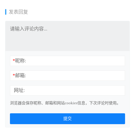
发表回复
*
昵称:
*
邮箱:
网址:
浏览器会保存昵称、邮箱和网站cookies信息，下次评论时使用。