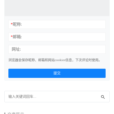
*
昵称:
*
邮箱:
网址:
浏览器会保存昵称、邮箱和网站cookies信息，下次评论时使用。