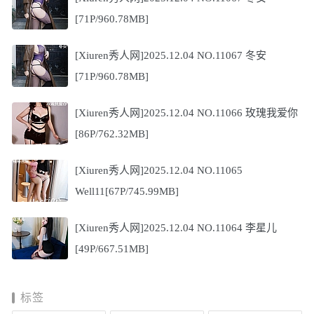
[71P/960.78MB]
[Xiuren秀人网]2025.12.04 NO.11067 冬安
[71P/960.78MB]
[Xiuren秀人网]2025.12.04 NO.11066 玫瑰我爱你
[86P/762.32MB]
[Xiuren秀人网]2025.12.04 NO.11065
Well11[67P/745.99MB]
[Xiuren秀人网]2025.12.04 NO.11064 李星儿
[49P/667.51MB]
标签