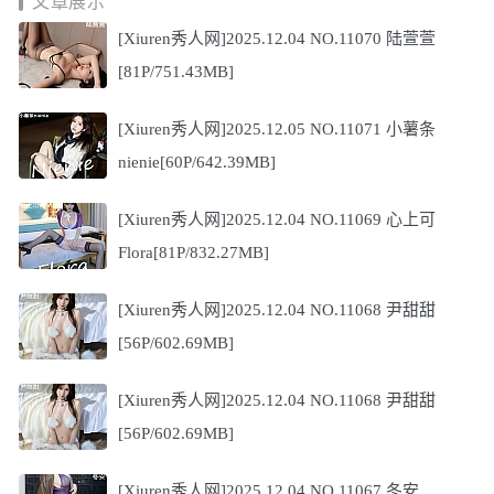
文章展示
[Xiuren秀人网]2025.12.04 NO.11070 陆萱萱
[81P/751.43MB]
[Xiuren秀人网]2025.12.05 NO.11071 小薯条
nienie[60P/642.39MB]
[Xiuren秀人网]2025.12.04 NO.11069 心上可
Flora[81P/832.27MB]
[Xiuren秀人网]2025.12.04 NO.11068 尹甜甜
[56P/602.69MB]
[Xiuren秀人网]2025.12.04 NO.11068 尹甜甜
[56P/602.69MB]
[Xiuren秀人网]2025.12.04 NO.11067 冬安