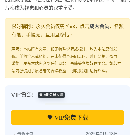
片都成为视觉和心灵的双重享受。
限时福利：
永久会员仅需￥68，点击
成为会员
，名额
有限，手慢无，且用且珍惜~
声明：
本站所有文章，如无特殊说明或标注，均为本站原创发
布。任何个人或组织，在未征得本站同意时，禁止复制、盗用、
采集、发布本站内容到任何网站、书籍等各类媒体平台。如若本
站内容侵犯了原著者的合法权益，可联系我们进行处理。
VIP资源
VIP会员专属
VIP免费下载
最近更新
2025年01月13日