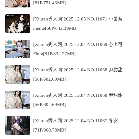
[81P/751.43MB]
[Xiuren秀人网]2025.12.05 NO.11071 小薯条
nienie[60P/642.39MB]
[Xiuren秀人网]2025.12.04 NO.11069 心上可
Flora[81P/832.27MB]
[Xiuren秀人网]2025.12.04 NO.11068 尹甜甜
[56P/602.69MB]
[Xiuren秀人网]2025.12.04 NO.11068 尹甜甜
[56P/602.69MB]
[Xiuren秀人网]2025.12.04 NO.11067 冬安
[71P/960.78MB]