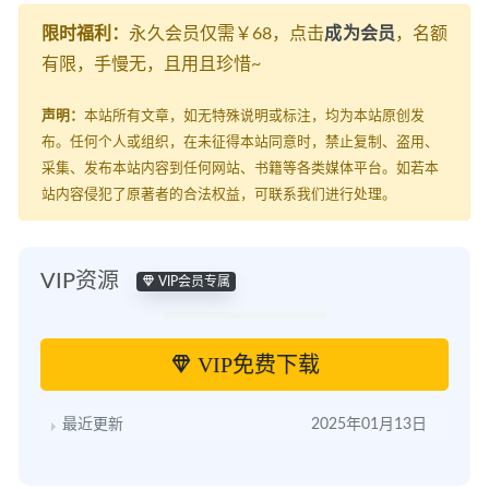
限时福利：
永久会员仅需￥68，点击
成为会员
，名额
有限，手慢无，且用且珍惜~
声明：
本站所有文章，如无特殊说明或标注，均为本站原创发
布。任何个人或组织，在未征得本站同意时，禁止复制、盗用、
采集、发布本站内容到任何网站、书籍等各类媒体平台。如若本
站内容侵犯了原著者的合法权益，可联系我们进行处理。
VIP资源
VIP会员专属
VIP免费下载
最近更新
2025年01月13日