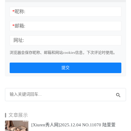
*
昵称:
*
邮箱:
网址:
浏览器会保存昵称、邮箱和网站cookies信息，下次评论时使用。
文章展示
[Xiuren秀人网]2025.12.04 NO.11070 陆萱萱