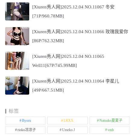
[Xiuren秀人网]2025.12.04 NO.11067 冬安
[71P/960.78MB]
[Xiuren秀人网]2025.12.04 NO.11066 玫瑰我爱你
[86P/762.32MB]
[Xiuren秀人网]2025.12.04 NO.11065
Well11[67P/745.99MB]
[Xiuren秀人网]2025.12.04 NO.11064 李星儿
[49P/667.51MB]
标签
Byoru
LRXX
Natsuko夏夏子
rioko凉凉子
Umeko J
vmb