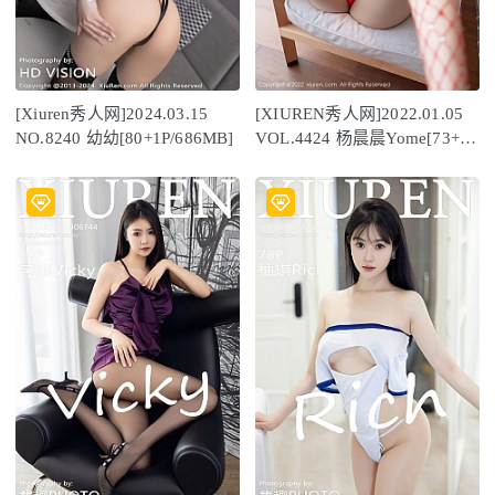
[Xiuren秀人网]2024.03.15
[XIUREN秀人网]2022.01.05
NO.8240 幼幼[80+1P/686MB]
VOL.4424 杨晨晨Yome[73+1P
／630MB]