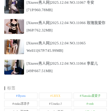
[Xiuren秀人网]2025.12.04 NO.11067 冬安
[71P/960.78MB]
[Xiuren秀人网]2025.12.04 NO.11066 玫瑰我爱你
[86P/762.32MB]
[Xiuren秀人网]2025.12.04 NO.11065
Well11[67P/745.99MB]
[Xiuren秀人网]2025.12.04 NO.11064 李星儿
[49P/667.51MB]
标签
Byoru
LRXX
Natsuko夏夏子
rioko凉凉子
Umeko J
vmb