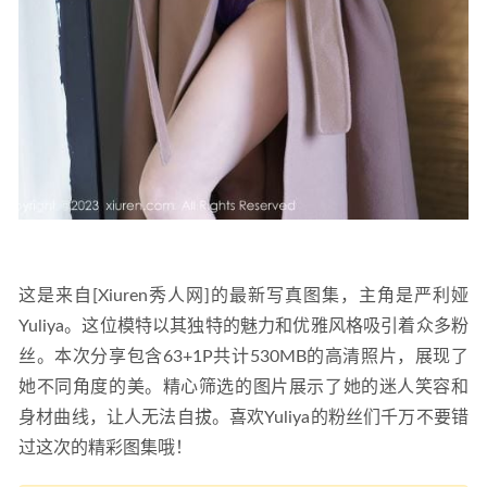
这是来自[Xiuren秀人网]的最新写真图集，主角是严利娅
Yuliya。这位模特以其独特的魅力和优雅风格吸引着众多粉
丝。本次分享包含63+1P共计530MB的高清照片，展现了
她不同角度的美。精心筛选的图片展示了她的迷人笑容和
身材曲线，让人无法自拔。喜欢Yuliya的粉丝们千万不要错
过这次的精彩图集哦！