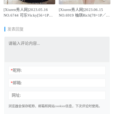
[Xiuren秀人网]2023.05.16
[Xiuren秀人网]2023.06.15
NO.6744 可乐Vicky[56+1P／
NO.6919 柚琪Rich[78+1P／
545MB]
619MB]
发表回复
*
昵称:
*
邮箱:
网址:
浏览器会保存昵称、邮箱和网站cookies信息，下次评论时使用。