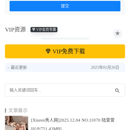
VIP资源
VIP会员专属
VIP免费下载
最近更新
2025年01月26日
文章展示
[Xiuren秀人网]2025.12.04 NO.11070 陆萱萱
[81P/751.43MB]