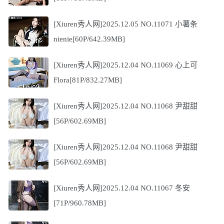
[Xiuren秀人网]2025.12.05 NO.11071 小薯条
nienie[60P/642.39MB]
[Xiuren秀人网]2025.12.04 NO.11069 心上可
Flora[81P/832.27MB]
[Xiuren秀人网]2025.12.04 NO.11068 尹甜甜
[56P/602.69MB]
[Xiuren秀人网]2025.12.04 NO.11068 尹甜甜
[56P/602.69MB]
[Xiuren秀人网]2025.12.04 NO.11067 冬安
[71P/960.78MB]