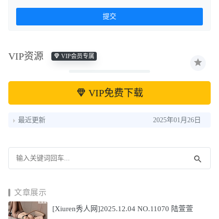
VIP资源
VIP会员专属
VIP免费下载
最近更新
2025年01月26日
文章展示
[Xiuren秀人网]2025.12.04 NO.11070 陆萱萱