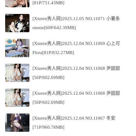
[81P/751.43MB]
[Xiuren秀人网]2025.12.05 NO.11071 小薯条
nienie[60P/642.39MB]
[Xiuren秀人网]2025.12.04 NO.11069 心上可
Flora[81P/832.27MB]
[Xiuren秀人网]2025.12.04 NO.11068 尹甜甜
[56P/602.69MB]
[Xiuren秀人网]2025.12.04 NO.11068 尹甜甜
[56P/602.69MB]
[Xiuren秀人网]2025.12.04 NO.11067 冬安
[71P/960.78MB]