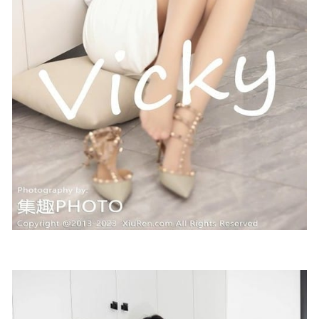
2022-12-12