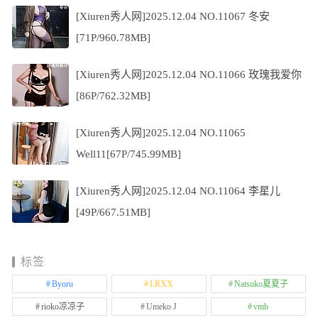
[Xiuren秀人网]2025.12.04 NO.11067 冬安
[71P/960.78MB]
[Xiuren秀人网]2025.12.04 NO.11066 玫瑰我爱你
[86P/762.32MB]
[Xiuren秀人网]2025.12.04 NO.11065
Well11[67P/745.99MB]
[Xiuren秀人网]2025.12.04 NO.11064 李星儿
[49P/667.51MB]
标签
Byoru
LRXX
Natsuko夏夏子
rioko凉凉子
Umeko J
vmb