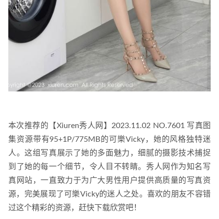
本次推荐的【Xiuren秀人网】2023.11.02 NO.7601 写真图
集资源带有95+1P/775MB的可樂Vicky，她的风格独特迷
人。这组写真展示了她的多面魅力，细腻的摄影技术捕捉
到了她的每一个细节，令人目不转睛。秀人网作为知名写
真网站，一直致力于为广大男性用户提供高质量的写真资
源，完美展现了可樂Vicky的迷人之处。喜欢的朋友不容错
过这个精彩的资源，赶快下载欣赏吧！