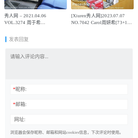
秀人网 – 2021.04.06
[Xiuren秀人网]2023.07.07
VOL.3274 周于希
NO.7042 Carol周妍希[73+1P
Sandy[96+1P954M]
／649MB]
发表回复
*
昵称:
*
邮箱:
网址:
浏览器会保存昵称、邮箱和网站cookies信息，下次评论时使用。