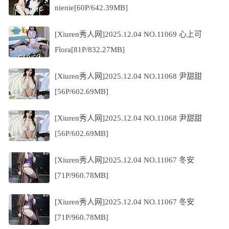
nienie[60P/642.39MB]
[Xiuren秀人网]2025.12.04 NO.11069 心上可
Flora[81P/832.27MB]
[Xiuren秀人网]2025.12.04 NO.11068 尹甜甜
[56P/602.69MB]
[Xiuren秀人网]2025.12.04 NO.11068 尹甜甜
[56P/602.69MB]
[Xiuren秀人网]2025.12.04 NO.11067 冬安
[71P/960.78MB]
[Xiuren秀人网]2025.12.04 NO.11067 冬安
[71P/960.78MB]