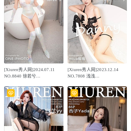
[Xiuren秀人网]2024.07.11
[Xiuren秀人网]2023.12.14
NO.8840 徐若兮
NO.7808 浅浅
[75+1P/585MB]
Danny[85+1P/668MB]