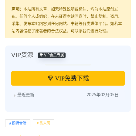
声明：
本站所有文章，如无特殊说明或标注，均为本站原创发
布。任何个人或组织，在未征得本站同意时，禁止复制、盗用、
采集、发布本站内容到任何网站、书籍等各类媒体平台。如若本
站内容侵犯了原著者的合法权益，可联系我们进行处理。
VIP资源
VIP会员专属
VIP免费下载
最近更新
2025年02月05日
模特合辑
秀人网