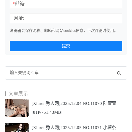
*
邮箱:
网址:
浏览器会保存昵称、邮箱和网站cookies信息，下次评论时使用。
文章展示
[Xiuren秀人网]2025.12.04 NO.11070 陆萱萱
[81P/751.43MB]
[Xiuren秀人网]2025.12.05 NO.11071 小薯条