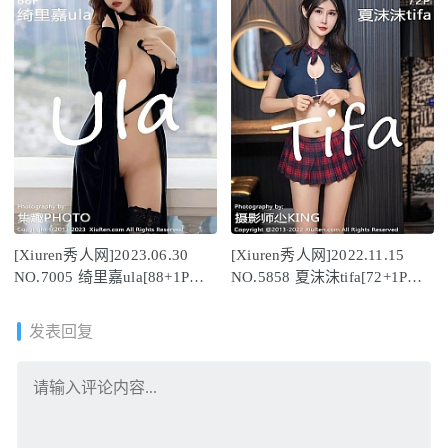
[Xiuren秀人网]2023.06.30
[Xiuren秀人网]2022.11.15
NO.7005 绮里嘉ula[88+1P／
NO.5858 夏沫沫tifa[72+1P／
730MB]
519MB]
发表回复