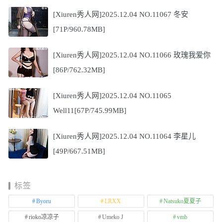
[Xiuren秀人网]2025.12.04 NO.11067 冬安
[71P/960.78MB]
[Xiuren秀人网]2025.12.04 NO.11066 玫瑰我爱你
[86P/762.32MB]
[Xiuren秀人网]2025.12.04 NO.11065
Well11[67P/745.99MB]
[Xiuren秀人网]2025.12.04 NO.11064 李星儿
[49P/667.51MB]
标签
Byoru
LRXX
Natsuko夏夏子
rioko凉凉子
Umeko J
vmb