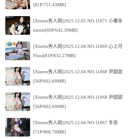
[81P/751.43MB]
[Xiuren秀人网]2025.12.05 NO.11071 小薯条
nienie[60P/642.39MB]
[Xiuren秀人网]2025.12.04 NO.11069 心上可
Flora[81P/832.27MB]
[Xiuren秀人网]2025.12.04 NO.11068 尹甜甜
[56P/602.69MB]
[Xiuren秀人网]2025.12.04 NO.11068 尹甜甜
[56P/602.69MB]
[Xiuren秀人网]2025.12.04 NO.11067 冬安
[71P/960.78MB]