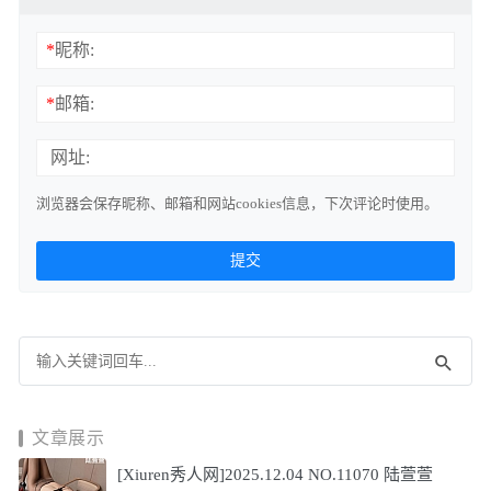
*
昵称:
*
邮箱:
网址:
浏览器会保存昵称、邮箱和网站cookies信息，下次评论时使用。
文章展示
[Xiuren秀人网]2025.12.04 NO.11070 陆萱萱