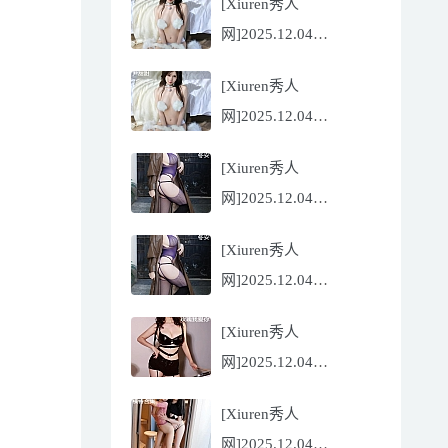
[Xiuren秀人
Flora[81P/832.27MB]
网]2025.12.04
NO.11068 尹甜甜
[Xiuren秀人
[56P/602.69MB]
网]2025.12.04
NO.11068 尹甜甜
[Xiuren秀人
[56P/602.69MB]
网]2025.12.04
NO.11067 冬安
[Xiuren秀人
[71P/960.78MB]
网]2025.12.04
NO.11067 冬安
[Xiuren秀人
[71P/960.78MB]
网]2025.12.04
NO.11066 玫瑰我爱你
[Xiuren秀人
[86P/762.32MB]
网]2025.12.04