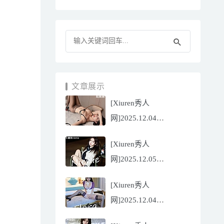
文章展示
[Xiuren秀人
网]2025.12.04
NO.11070 陆萱萱
[Xiuren秀人
[81P/751.43MB]
网]2025.12.05
NO.11071 小薯条
[Xiuren秀人
nienie[60P/642.39MB]
网]2025.12.04
NO.11069 心上可