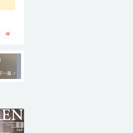
]
下一篇