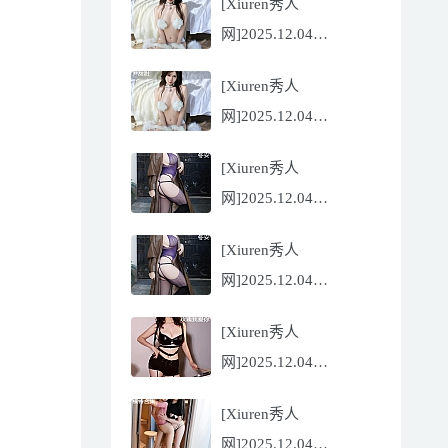
[Xiuren秀人
Flora[81P/832.27MB]
网]2025.12.04
NO.11068 尹甜甜
[Xiuren秀人
[56P/602.69MB]
网]2025.12.04
NO.11068 尹甜甜
[Xiuren秀人
[56P/602.69MB]
网]2025.12.04
NO.11067 冬安
[Xiuren秀人
[71P/960.78MB]
网]2025.12.04
NO.11067 冬安
[Xiuren秀人
[71P/960.78MB]
网]2025.12.04
NO.11066 玫瑰我爱你
[Xiuren秀人
[86P/762.32MB]
网]2025.12.04