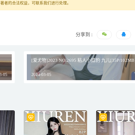
原著者的合法权益，可联系我们进行处理。
分享到 :
[爱尤物]2023 NO.2695 粘人小猎豹 九儿[35P/102MB
3-05
2024-03-05