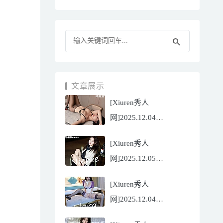
文章展示
[Xiuren秀人
网]2025.12.04
NO.11070 陆萱萱
[Xiuren秀人
[81P/751.43MB]
网]2025.12.05
NO.11071 小薯条
[Xiuren秀人
nienie[60P/642.39MB]
网]2025.12.04
NO.11069 心上可