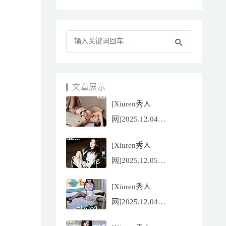
文章展示
[Xiuren秀人
网]2025.12.04
NO.11070 陆萱萱
[Xiuren秀人
[81P/751.43MB]
网]2025.12.05
NO.11071 小薯条
[Xiuren秀人
nienie[60P/642.39MB]
网]2025.12.04
NO.11069 心上可