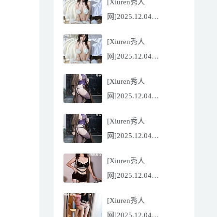
[Xiuren秀人
Flora[81P/832.27MB]
网]2025.12.04
NO.11068 尹甜甜
[Xiuren秀人
[56P/602.69MB]
网]2025.12.04
NO.11068 尹甜甜
[Xiuren秀人
[56P/602.69MB]
网]2025.12.04
NO.11067 冬安
[Xiuren秀人
[71P/960.78MB]
网]2025.12.04
NO.11067 冬安
[Xiuren秀人
[71P/960.78MB]
网]2025.12.04
NO.11066 玫瑰我爱你
[Xiuren秀人
[86P/762.32MB]
网]2025.12.04