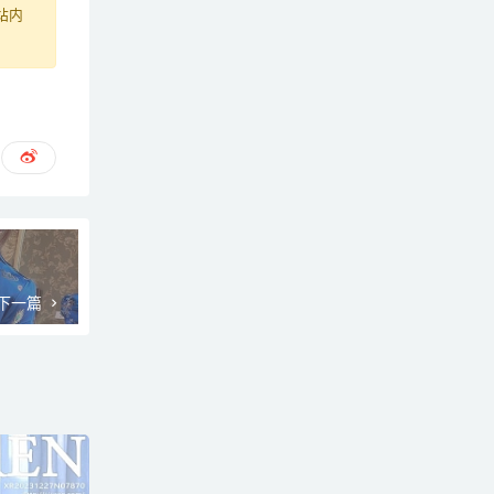
站内
下一篇