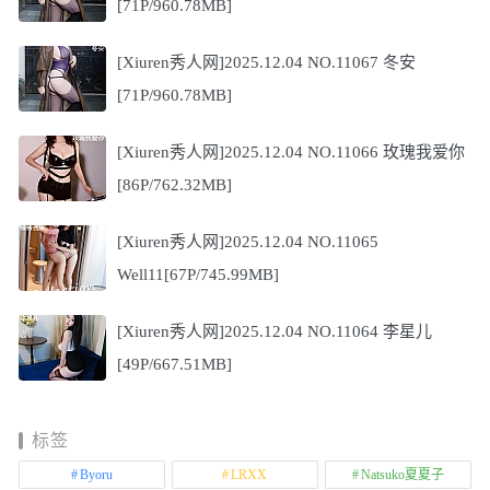
[71P/960.78MB]
[Xiuren秀人网]2025.12.04 NO.11067 冬安
[71P/960.78MB]
[Xiuren秀人网]2025.12.04 NO.11066 玫瑰我爱你
[86P/762.32MB]
[Xiuren秀人网]2025.12.04 NO.11065
Well11[67P/745.99MB]
[Xiuren秀人网]2025.12.04 NO.11064 李星儿
[49P/667.51MB]
标签
Byoru
LRXX
Natsuko夏夏子