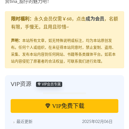
赏tina_甜仔的魅力吧！
限时福利：
永久会员仅需￥68，点击
成为会员
，名额
有限，手慢无，且用且珍惜~
声明：
本站所有文章，如无特殊说明或标注，均为本站原创发
布。任何个人或组织，在未征得本站同意时，禁止复制、盗用、
采集、发布本站内容到任何网站、书籍等各类媒体平台。如若本
站内容侵犯了原著者的合法权益，可联系我们进行处理。
VIP资源
VIP会员专属
VIP免费下载
最近更新
2025年02月06日