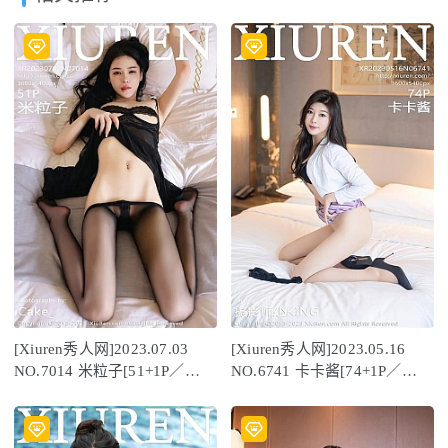
[Xiuren秀人网]2023.07.03
[Xiuren秀人网]2023.05.16
NO.7014 米粒子[51+1P／
NO.6741 卡卡酱[74+1P／
493MB]
616MB]