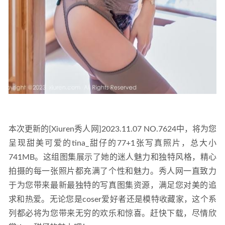
本次更新的[Xiuren秀人网]2023.11.07 NO.7624中，将为您
呈现甜美可爱的tina_甜仔的77+1张写真照片，总大小
741MB。这组图集展示了她的迷人魅力和独特风格，精心
拍摄的每一张照片都充满了个性和魅力。秀人网一直致力
于为您带来最新最独特的写真图集资源，满足您对美的追
求和热爱。无论您是coser爱好者还是模特收藏家，这个系
列都必将为您带来无穷的欢乐和惊喜。赶快下载，尽情欣