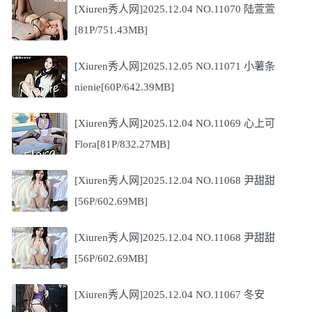
[Xiuren秀人网]2025.12.04 NO.11070 陆萱萱
[81P/751.43MB]
[Xiuren秀人网]2025.12.05 NO.11071 小薯条
nienie[60P/642.39MB]
[Xiuren秀人网]2025.12.04 NO.11069 心上可
Flora[81P/832.27MB]
[Xiuren秀人网]2025.12.04 NO.11068 尹甜甜
[56P/602.69MB]
[Xiuren秀人网]2025.12.04 NO.11068 尹甜甜
[56P/602.69MB]
[Xiuren秀人网]2025.12.04 NO.11067 冬安