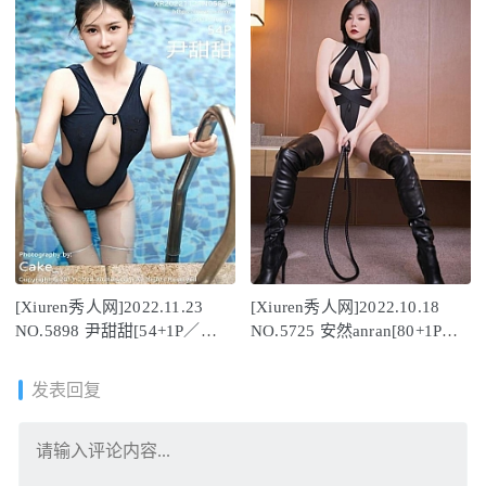
[Xiuren秀人网]2022.11.23
[Xiuren秀人网]2022.10.18
NO.5898 尹甜甜[54+1P／
NO.5725 安然anran[80+1P／
421MB]
716MB]
发表回复