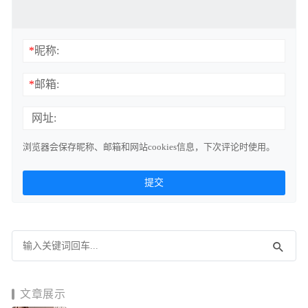
*
昵称:
*
邮箱:
网址:
浏览器会保存昵称、邮箱和网站cookies信息，下次评论时使用。
文章展示