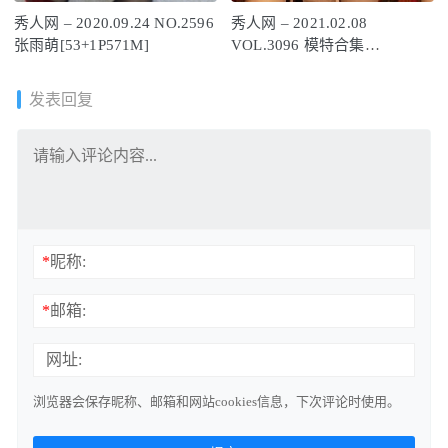
秀人网 – 2020.09.24 NO.2596
秀人网 – 2021.02.08
张雨萌[53+1P571M]
VOL.3096 模特合集
[98+1P1.14G]
发表回复
*
昵称:
*
邮箱:
网址:
浏览器会保存昵称、邮箱和网站cookies信息，下次评论时使用。