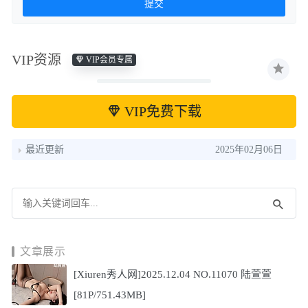
VIP资源
VIP会员专属
VIP免费下载
最近更新
2025年02月06日
文章展示
[Xiuren秀人网]2025.12.04 NO.11070 陆萱萱
[81P/751.43MB]