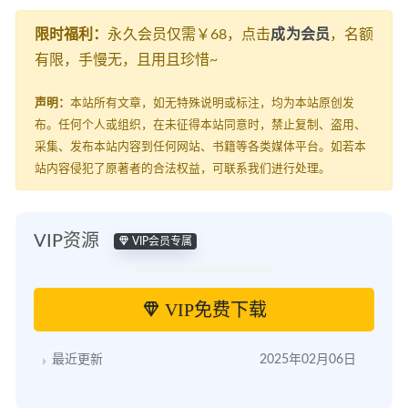
限时福利：
永久会员仅需￥68，点击
成为会员
，名额
有限，手慢无，且用且珍惜~
声明：
本站所有文章，如无特殊说明或标注，均为本站原创发
布。任何个人或组织，在未征得本站同意时，禁止复制、盗用、
采集、发布本站内容到任何网站、书籍等各类媒体平台。如若本
站内容侵犯了原著者的合法权益，可联系我们进行处理。
VIP资源
VIP会员专属
VIP免费下载
最近更新
2025年02月06日