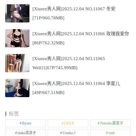
[Xiuren秀人网]2025.12.04 NO.11067 冬安
[71P/960.78MB]
[Xiuren秀人网]2025.12.04 NO.11066 玫瑰我爱你
[86P/762.32MB]
[Xiuren秀人网]2025.12.04 NO.11065
Well11[67P/745.99MB]
[Xiuren秀人网]2025.12.04 NO.11064 李星儿
[49P/667.51MB]
标签
Byoru
LRXX
Natsuko夏夏子
rioko凉凉子
Umeko J
vmb