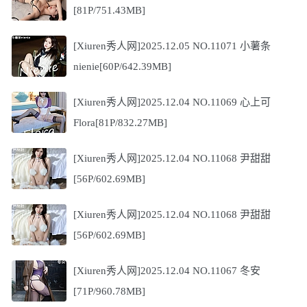
[81P/751.43MB]
[Xiuren秀人网]2025.12.05 NO.11071 小薯条
nienie[60P/642.39MB]
[Xiuren秀人网]2025.12.04 NO.11069 心上可
Flora[81P/832.27MB]
[Xiuren秀人网]2025.12.04 NO.11068 尹甜甜
[56P/602.69MB]
[Xiuren秀人网]2025.12.04 NO.11068 尹甜甜
[56P/602.69MB]
[Xiuren秀人网]2025.12.04 NO.11067 冬安
[71P/960.78MB]