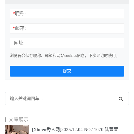
*
昵称:
*
邮箱:
网址:
浏览器会保存昵称、邮箱和网站cookies信息，下次评论时使用。
文章展示
[Xiuren秀人网]2025.12.04 NO.11070 陆萱萱