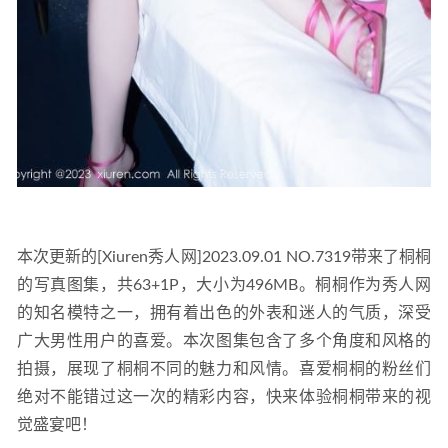
本次更新的[Xiuren秀人网]2023.09.01 NO.7319带来了桐桐
的写真图集，共63+1P，大小为496MB。桐桐作为秀人网
的知名模特之一，拥有着出色的外表和迷人的气质，深受
广大男性用户的喜爱。本次图集包含了多个角度和风格的
拍摄，展现了桐桐不同的魅力和风情。喜爱桐桐的粉丝们
绝对不能错过这一次的精彩内容，快来体验桐桐带来的视
觉盛宴吧！