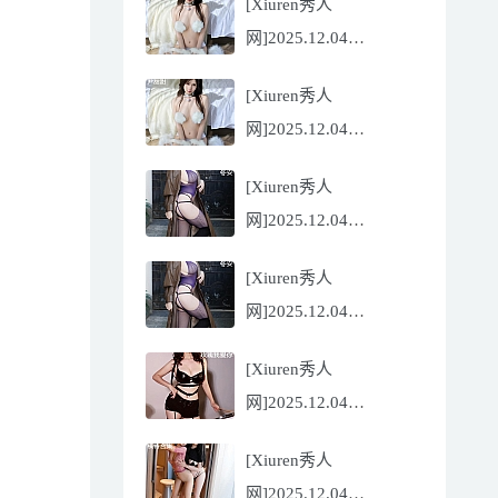
[Xiuren秀人
Flora[81P/832.27MB]
网]2025.12.04
NO.11068 尹甜甜
[Xiuren秀人
[56P/602.69MB]
网]2025.12.04
NO.11068 尹甜甜
[Xiuren秀人
[56P/602.69MB]
网]2025.12.04
NO.11067 冬安
[Xiuren秀人
[71P/960.78MB]
网]2025.12.04
NO.11067 冬安
[Xiuren秀人
[71P/960.78MB]
网]2025.12.04
NO.11066 玫瑰我爱你
[Xiuren秀人
[86P/762.32MB]
网]2025.12.04