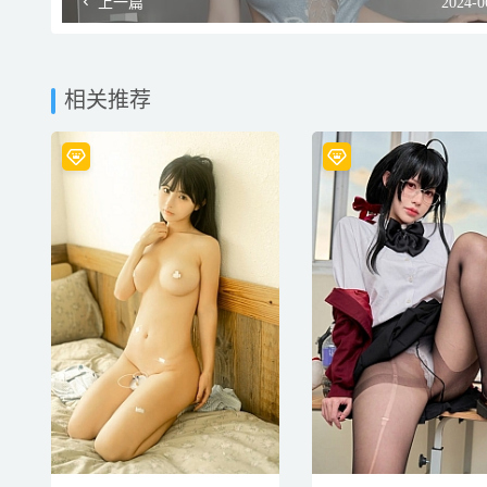
上一篇
2024-0
相关推荐