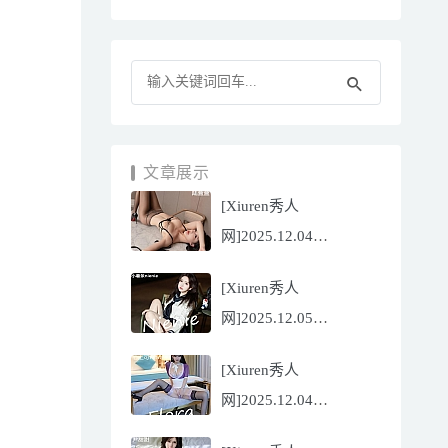
文章展示
[Xiuren秀人
网]2025.12.04
NO.11070 陆萱萱
[Xiuren秀人
[81P/751.43MB]
网]2025.12.05
NO.11071 小薯条
[Xiuren秀人
nienie[60P/642.39MB]
网]2025.12.04
NO.11069 心上可