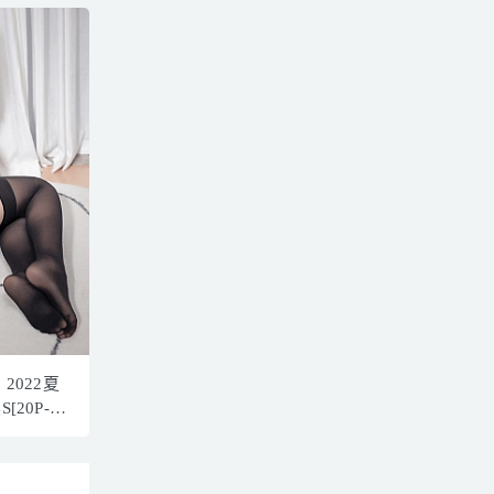
0 2022夏
[20P-