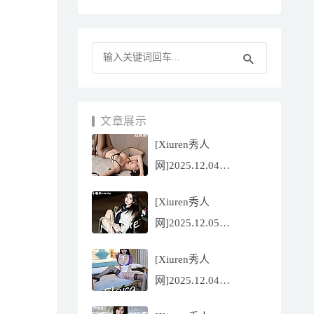
文章展示
[Xiuren秀人
网]2025.12.04
NO.11070 陆萱萱
[Xiuren秀人
[81P/751.43MB]
网]2025.12.05
NO.11071 小薯条
[Xiuren秀人
nienie[60P/642.39MB]
网]2025.12.04
NO.11069 心上可