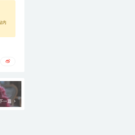
站内
下一篇