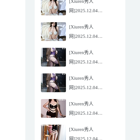
[Xiuren秀人
Flora[81P/832.27MB]
网]2025.12.04
NO.11068 尹甜甜
[Xiuren秀人
[56P/602.69MB]
网]2025.12.04
NO.11068 尹甜甜
[Xiuren秀人
[56P/602.69MB]
网]2025.12.04
NO.11067 冬安
[Xiuren秀人
[71P/960.78MB]
网]2025.12.04
NO.11067 冬安
[Xiuren秀人
[71P/960.78MB]
网]2025.12.04
NO.11066 玫瑰我爱你
[Xiuren秀人
[86P/762.32MB]
网]2025.12.04