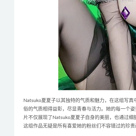
Natsuko夏夏子以其独特的气质和魅力，在这组
俗的气质相得益彰，尽显青春与活力。她的每一个姿
片不仅展现了Natsuko夏夏子自身的美丽，也通
这组作品无疑是所有喜爱她的粉丝们不容错过的珍贵