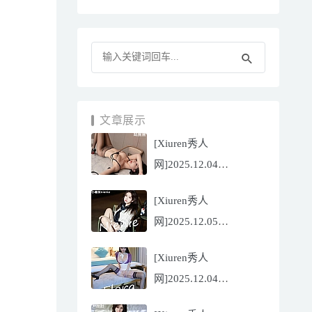
文章展示
[Xiuren秀人
网]2025.12.04
NO.11070 陆萱萱
[Xiuren秀人
[81P/751.43MB]
网]2025.12.05
NO.11071 小薯条
[Xiuren秀人
nienie[60P/642.39MB]
网]2025.12.04
NO.11069 心上可