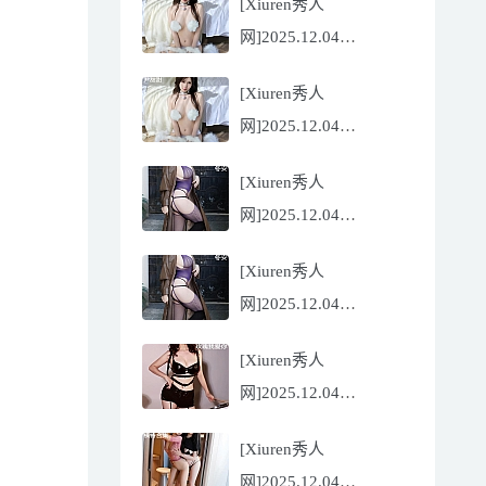
[Xiuren秀人
Flora[81P/832.27MB]
网]2025.12.04
NO.11068 尹甜甜
[Xiuren秀人
[56P/602.69MB]
网]2025.12.04
NO.11068 尹甜甜
[Xiuren秀人
[56P/602.69MB]
网]2025.12.04
NO.11067 冬安
[Xiuren秀人
[71P/960.78MB]
网]2025.12.04
NO.11067 冬安
[Xiuren秀人
[71P/960.78MB]
网]2025.12.04
NO.11066 玫瑰我爱你
[Xiuren秀人
[86P/762.32MB]
网]2025.12.04