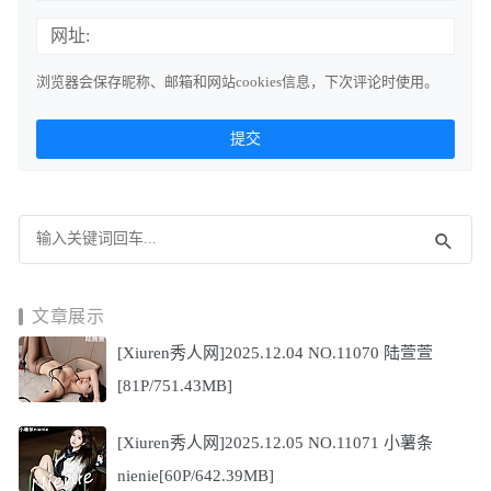
网址:
浏览器会保存昵称、邮箱和网站cookies信息，下次评论时使用。
文章展示
[Xiuren秀人网]2025.12.04 NO.11070 陆萱萱
[81P/751.43MB]
[Xiuren秀人网]2025.12.05 NO.11071 小薯条
nienie[60P/642.39MB]