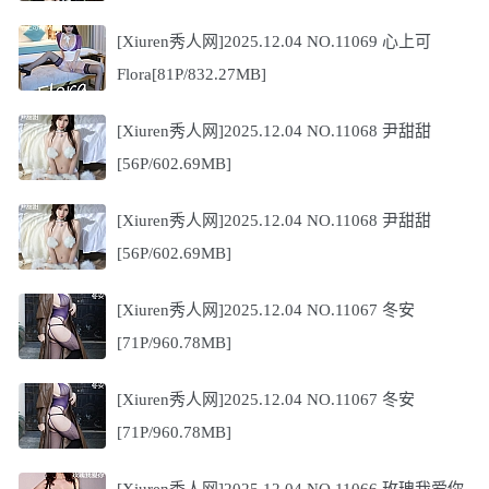
[Xiuren秀人网]2025.12.04 NO.11069 心上可
Flora[81P/832.27MB]
[Xiuren秀人网]2025.12.04 NO.11068 尹甜甜
[56P/602.69MB]
[Xiuren秀人网]2025.12.04 NO.11068 尹甜甜
[56P/602.69MB]
[Xiuren秀人网]2025.12.04 NO.11067 冬安
[71P/960.78MB]
[Xiuren秀人网]2025.12.04 NO.11067 冬安
[71P/960.78MB]
[Xiuren秀人网]2025.12.04 NO.11066 玫瑰我爱你