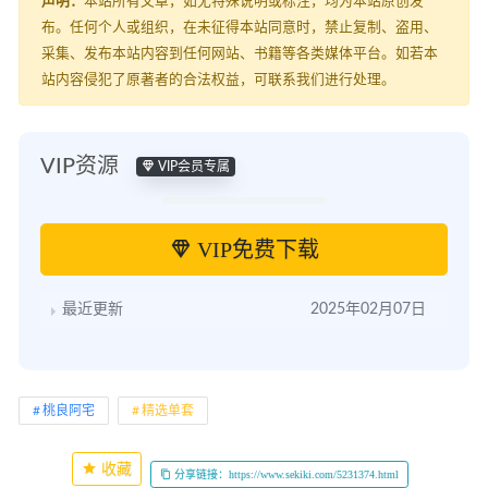
声明：
本站所有文章，如无特殊说明或标注，均为本站原创发
布。任何个人或组织，在未征得本站同意时，禁止复制、盗用、
采集、发布本站内容到任何网站、书籍等各类媒体平台。如若本
站内容侵犯了原著者的合法权益，可联系我们进行处理。
VIP资源
VIP会员专属
VIP免费下载
最近更新
2025年02月07日
桃良阿宅
精选单套
收藏
分享链接：https://www.sekiki.com/5231374.html