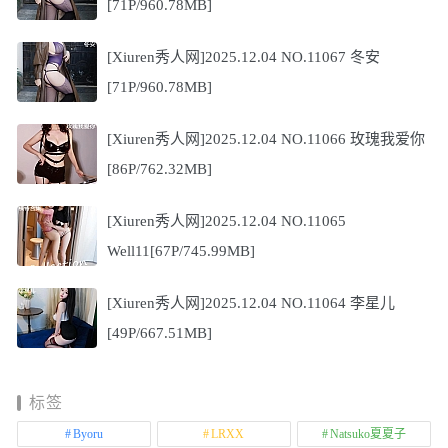
[71P/960.78MB]
[Xiuren秀人网]2025.12.04 NO.11067 冬安
[71P/960.78MB]
[Xiuren秀人网]2025.12.04 NO.11066 玫瑰我爱你
[86P/762.32MB]
[Xiuren秀人网]2025.12.04 NO.11065
Well11[67P/745.99MB]
[Xiuren秀人网]2025.12.04 NO.11064 李星儿
[49P/667.51MB]
标签
Byoru
LRXX
Natsuko夏夏子