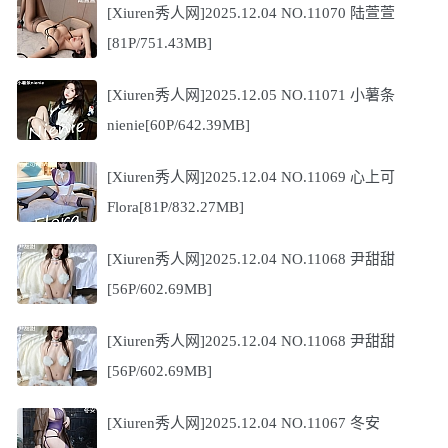
[Xiuren秀人网]2025.12.04 NO.11070 陆萱萱
[81P/751.43MB]
[Xiuren秀人网]2025.12.05 NO.11071 小薯条
nienie[60P/642.39MB]
[Xiuren秀人网]2025.12.04 NO.11069 心上可
Flora[81P/832.27MB]
[Xiuren秀人网]2025.12.04 NO.11068 尹甜甜
[56P/602.69MB]
[Xiuren秀人网]2025.12.04 NO.11068 尹甜甜
[56P/602.69MB]
[Xiuren秀人网]2025.12.04 NO.11067 冬安