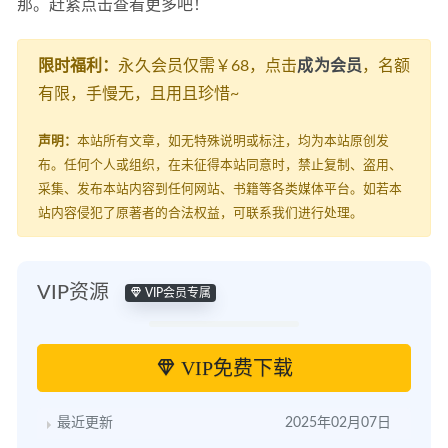
那。赶紧点击查看更多吧！
限时福利：
永久会员仅需￥68，点击
成为会员
，名额
有限，手慢无，且用且珍惜~
声明：
本站所有文章，如无特殊说明或标注，均为本站原创发
布。任何个人或组织，在未征得本站同意时，禁止复制、盗用、
采集、发布本站内容到任何网站、书籍等各类媒体平台。如若本
站内容侵犯了原著者的合法权益，可联系我们进行处理。
VIP资源
VIP会员专属
VIP免费下载
最近更新
2025年02月07日