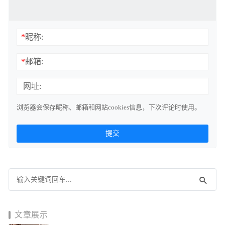
*
昵称:
*
邮箱:
网址:
浏览器会保存昵称、邮箱和网站cookies信息，下次评论时使用。
文章展示