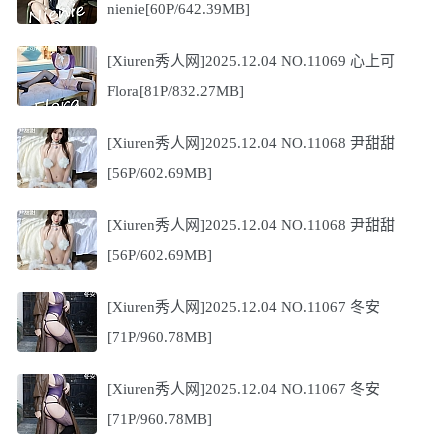
nienie[60P/642.39MB]
[Xiuren秀人网]2025.12.04 NO.11069 心上可
Flora[81P/832.27MB]
[Xiuren秀人网]2025.12.04 NO.11068 尹甜甜
[56P/602.69MB]
[Xiuren秀人网]2025.12.04 NO.11068 尹甜甜
[56P/602.69MB]
[Xiuren秀人网]2025.12.04 NO.11067 冬安
[71P/960.78MB]
[Xiuren秀人网]2025.12.04 NO.11067 冬安
[71P/960.78MB]