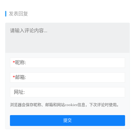
发表回复
*
昵称:
*
邮箱:
网址:
浏览器会保存昵称、邮箱和网站cookies信息，下次评论时使用。