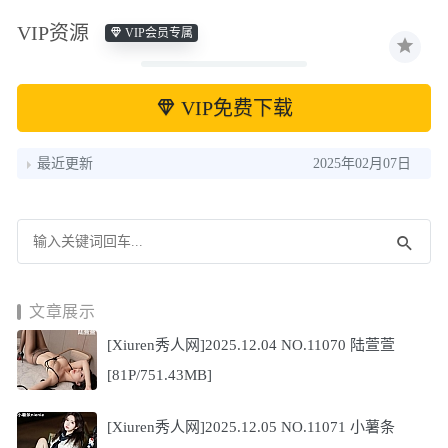
VIP资源
VIP会员专属
VIP免费下载
最近更新
2025年02月07日
文章展示
[Xiuren秀人网]2025.12.04 NO.11070 陆萱萱
[81P/751.43MB]
[Xiuren秀人网]2025.12.05 NO.11071 小薯条