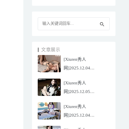
文章展示
[Xiuren秀人
网]2025.12.04
NO.11070 陆萱萱
[Xiuren秀人
[81P/751.43MB]
网]2025.12.05
NO.11071 小薯条
[Xiuren秀人
nienie[60P/642.39MB]
网]2025.12.04
NO.11069 心上可