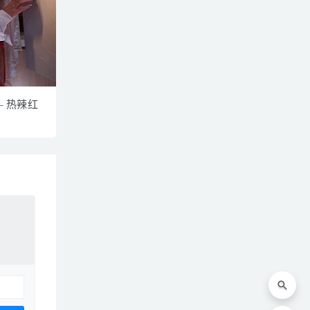
– 热辣红