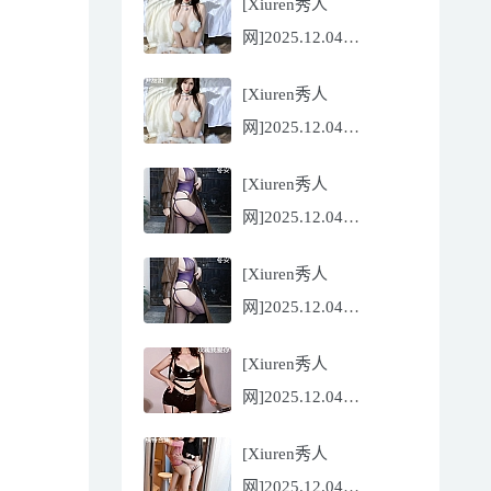
[Xiuren秀人
Flora[81P/832.27MB]
网]2025.12.04
NO.11068 尹甜甜
[Xiuren秀人
[56P/602.69MB]
网]2025.12.04
NO.11068 尹甜甜
[Xiuren秀人
[56P/602.69MB]
网]2025.12.04
NO.11067 冬安
[Xiuren秀人
[71P/960.78MB]
网]2025.12.04
NO.11067 冬安
[Xiuren秀人
[71P/960.78MB]
网]2025.12.04
NO.11066 玫瑰我爱你
[Xiuren秀人
[86P/762.32MB]
网]2025.12.04