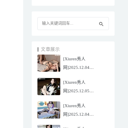
文章展示
[Xiuren秀人
网]2025.12.04
NO.11070 陆萱萱
[Xiuren秀人
[81P/751.43MB]
网]2025.12.05
NO.11071 小薯条
[Xiuren秀人
nienie[60P/642.39MB]
网]2025.12.04
NO.11069 心上可