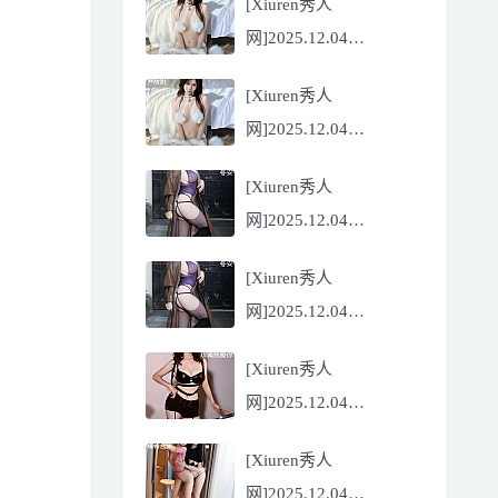
[Xiuren秀人
Flora[81P/832.27MB]
网]2025.12.04
NO.11068 尹甜甜
[Xiuren秀人
[56P/602.69MB]
网]2025.12.04
NO.11068 尹甜甜
[Xiuren秀人
[56P/602.69MB]
网]2025.12.04
NO.11067 冬安
[Xiuren秀人
[71P/960.78MB]
网]2025.12.04
NO.11067 冬安
[Xiuren秀人
[71P/960.78MB]
网]2025.12.04
NO.11066 玫瑰我爱你
[Xiuren秀人
[86P/762.32MB]
网]2025.12.04