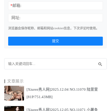
*
邮箱:
网址:
浏览器会保存昵称、邮箱和网站cookies信息，下次评论时使用。
文章展示
[Xiuren秀人网]2025.12.04 NO.11070 陆萱萱
[81P/751.43MB]
[Xiuren秀人网]2025.12.05 NO.11071 小薯条