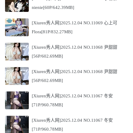
nienie[60P/642.39MB]
[Xiuren秀人网]2025.12.04 NO.11069 心上可
Flora[81P/832.27MB]
[Xiuren秀人网]2025.12.04 NO.11068 尹甜甜
[56P/602.69MB]
[Xiuren秀人网]2025.12.04 NO.11068 尹甜甜
[56P/602.69MB]
[Xiuren秀人网]2025.12.04 NO.11067 冬安
[71P/960.78MB]
[Xiuren秀人网]2025.12.04 NO.11067 冬安
[71P/960.78MB]