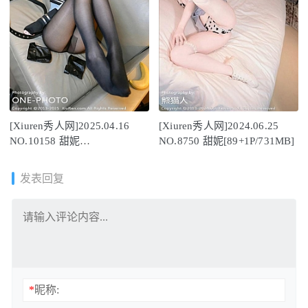
[Xiuren秀人网]2025.04.16
[Xiuren秀人网]2024.06.25
NO.10158 甜妮
NO.8750 甜妮[89+1P/731MB]
[69+1P/833MB]
发表回复
*
昵称: