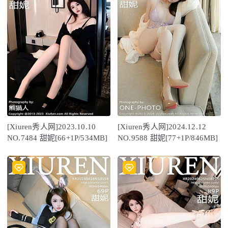
[Xiuren秀人网]2023.10.10
[Xiuren秀人网]2024.12.12
NO.7484 甜妮[66+1P/534MB]
NO.9588 甜妮[77+1P/846MB]