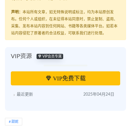
声明：
本站所有文章，如无特殊说明或标注，均为本站原创发
布。任何个人或组织，在未征得本站同意时，禁止复制、盗用、
采集、发布本站内容到任何网站、书籍等各类媒体平台。如若本
站内容侵犯了原著者的合法权益，可联系我们进行处理。
VIP资源
VIP会员专属
VIP免费下载
最近更新
2025年04月24日
甜妮