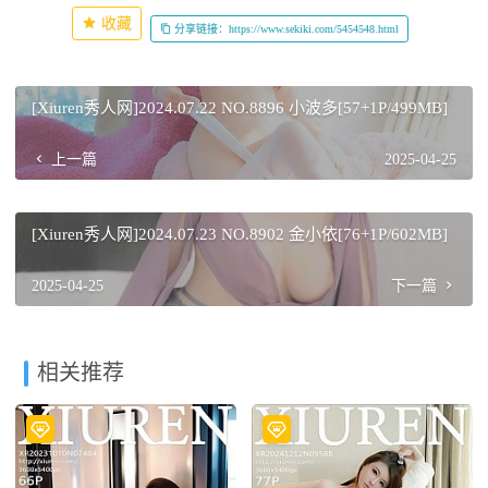
收藏
分享链接：https://www.sekiki.com/5454548.html
[Xiuren秀人网]2024.07.22 NO.8896 小波多[57+1P/499MB]
上一篇
2025-04-25
[Xiuren秀人网]2024.07.23 NO.8902 金小依[76+1P/602MB]
2025-04-25
下一篇
相关推荐