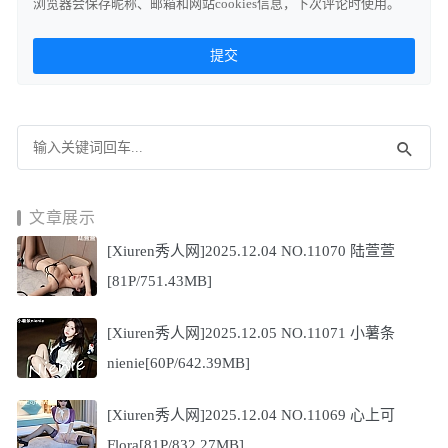
浏览器会保存昵称、邮箱和网站cookies信息，下次评论时使用。
文章展示
[Xiuren秀人网]2025.12.04 NO.11070 陆萱萱
[81P/751.43MB]
[Xiuren秀人网]2025.12.05 NO.11071 小薯条
nienie[60P/642.39MB]
[Xiuren秀人网]2025.12.04 NO.11069 心上可
Flora[81P/832.27MB]