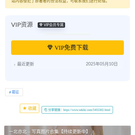
站内容侵犯了原著者的合法权益，可联系我们进行处理。
VIP资源
VIP会员专属
VIP免费下载
最近更新
2025年05月10日
葛征
收藏
分享链接：https://www.sekiki.com/5455302.html
一北亦北 – 写真图片合集【持续更新中】