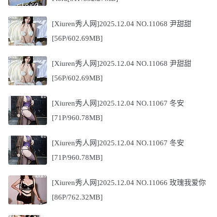
[Xiuren秀人网]2025.12.04 NO.11068 尹甜甜
[56P/602.69MB]
[Xiuren秀人网]2025.12.04 NO.11068 尹甜甜
[56P/602.69MB]
[Xiuren秀人网]2025.12.04 NO.11067 冬安
[71P/960.78MB]
[Xiuren秀人网]2025.12.04 NO.11067 冬安
[71P/960.78MB]
[Xiuren秀人网]2025.12.04 NO.11066 玫瑰我爱你
[86P/762.32MB]