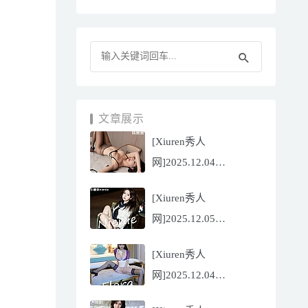
文章展示
[Xiuren秀人
网]2025.12.04
NO.11070 陆萱萱
[Xiuren秀人
[81P/751.43MB]
网]2025.12.05
NO.11071 小薯条
[Xiuren秀人
nienie[60P/642.39MB]
网]2025.12.04
NO.11069 心上可