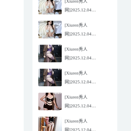
[Xiuren秀人
Flora[81P/832.27MB]
网]2025.12.04
NO.11068 尹甜甜
[Xiuren秀人
[56P/602.69MB]
网]2025.12.04
NO.11068 尹甜甜
[Xiuren秀人
[56P/602.69MB]
网]2025.12.04
NO.11067 冬安
[Xiuren秀人
[71P/960.78MB]
网]2025.12.04
NO.11067 冬安
[Xiuren秀人
[71P/960.78MB]
网]2025.12.04
NO.11066 玫瑰我爱你
[Xiuren秀人
[86P/762.32MB]
网]2025.12.04