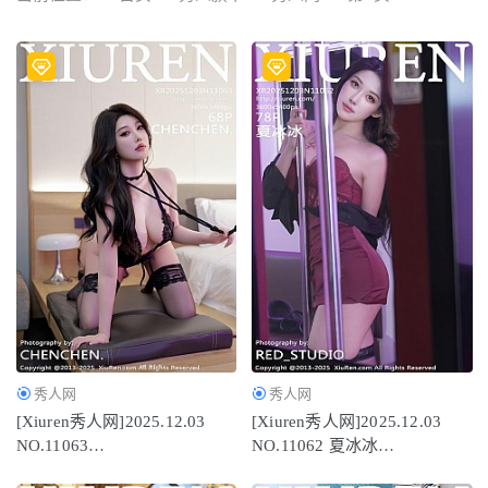
2023-01-24
秀人网
秀人网
[Xiuren秀人网]2025.12.03
[Xiuren秀人网]2025.12.03
NO.11063
NO.11062 夏冰冰
CHENCHEN[69P/748.14MB]
[80P/898.10MB]