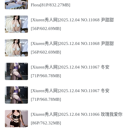
Flora[81P/832.27MB]
[Xiuren秀人网]2025.12.04 NO.11068 尹甜甜
[56P/602.69MB]
[Xiuren秀人网]2025.12.04 NO.11068 尹甜甜
[56P/602.69MB]
[Xiuren秀人网]2025.12.04 NO.11067 冬安
[71P/960.78MB]
[Xiuren秀人网]2025.12.04 NO.11067 冬安
[71P/960.78MB]
[Xiuren秀人网]2025.12.04 NO.11066 玫瑰我爱你
[86P/762.32MB]