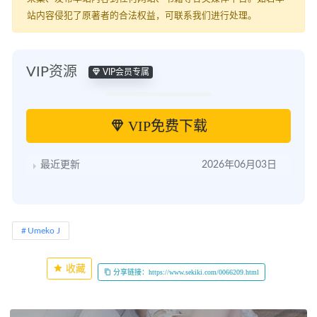
站内容侵犯了原著者的合法权益，可联系我们进行处理。
VIP资源
VIP会员专属
VIP免费下载
最近更新
2026年06月03日
Umeko J
收藏
分享链接：https://www.sekiki.com/0066209.html