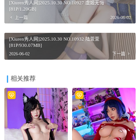
[Xiuren秀人网]2025.10.30 NO.10927 虞姬无悔
[81P/1.20GB]
上一篇
2026-06-02
[Xiuren秀人网]2025.10.30 NO.10932 陆萱萱
[81P/930.07MB]
2026-06-02
下一篇
相关推荐