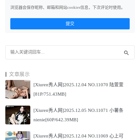
浏览器会保存昵称、邮箱和网站cookies信息，下次评论时使用。
文章展示
[Xiuren秀人网]2025.12.04 NO.11070 陆萱萱
[81P/751.43MB]
[Xiuren秀人网]2025.12.05 NO.11071 小薯条
nienie[60P/642.39MB]
[Xiuren秀人网]2025.12.04 NO.11069 心上可