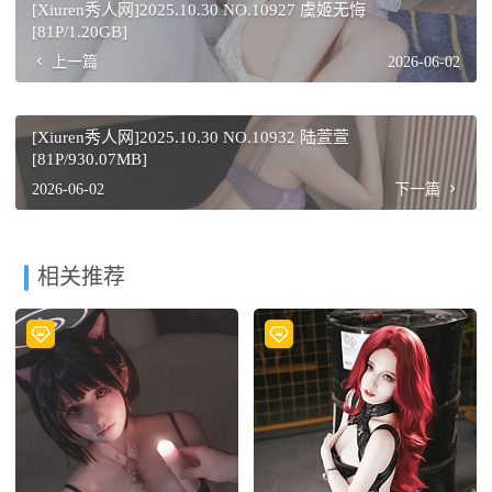
[Xiuren秀人网]2025.10.30 NO.10927 虞姬无悔
[81P/1.20GB]
上一篇
2026-06-02
[Xiuren秀人网]2025.10.30 NO.10932 陆萱萱
[81P/930.07MB]
2026-06-02
下一篇
相关推荐