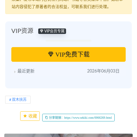
站内容侵犯了原著者的合法权益，可联系我们进行处理。
VIP资源
VIP会员专属
VIP免费下载
最近更新
2026年06月03日
双木扶苏
收藏
分享链接：https://www.sekiki.com/0066269.html