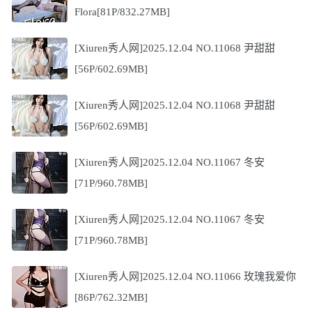
Flora[81P/832.27MB]
[Xiuren秀人网]2025.12.04 NO.11068 尹甜甜
[56P/602.69MB]
[Xiuren秀人网]2025.12.04 NO.11068 尹甜甜
[56P/602.69MB]
[Xiuren秀人网]2025.12.04 NO.11067 冬安
[71P/960.78MB]
[Xiuren秀人网]2025.12.04 NO.11067 冬安
[71P/960.78MB]
[Xiuren秀人网]2025.12.04 NO.11066 玫瑰我爱你
[86P/762.32MB]