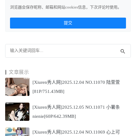
浏览器会保存昵称、邮箱和网站cookies信息，下次评论时使用。
文章展示
[Xiuren秀人网]2025.12.04 NO.11070 陆萱萱
[81P/751.43MB]
[Xiuren秀人网]2025.12.05 NO.11071 小薯条
nienie[60P/642.39MB]
[Xiuren秀人网]2025.12.04 NO.11069 心上可