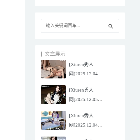
文章展示
[Xiuren秀人
网]2025.12.04
NO.11070 陆萱萱
[Xiuren秀人
[81P/751.43MB]
网]2025.12.05
NO.11071 小薯条
[Xiuren秀人
nienie[60P/642.39MB]
网]2025.12.04
NO.11069 心上可