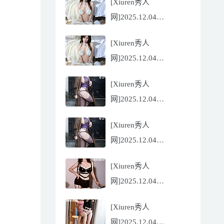
[Xiuren秀人
Flora[81P/832.27MB]
网]2025.12.04
NO.11068 尹甜甜
[Xiuren秀人
[56P/602.69MB]
网]2025.12.04
NO.11068 尹甜甜
[Xiuren秀人
[56P/602.69MB]
网]2025.12.04
NO.11067 冬安
[Xiuren秀人
[71P/960.78MB]
网]2025.12.04
NO.11067 冬安
[Xiuren秀人
[71P/960.78MB]
网]2025.12.04
NO.11066 玫瑰我爱你
[Xiuren秀人
[86P/762.32MB]
网]2025.12.04