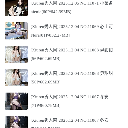
[Xiuren秀人网]2025.12.05 NO.11071 小薯条
nienie[60P/642.39MB]
[Xiuren秀人网]2025.12.04 NO.11069 心上可
Flora[81P/832.27MB]
[Xiuren秀人网]2025.12.04 NO.11068 尹甜甜
[56P/602.69MB]
[Xiuren秀人网]2025.12.04 NO.11068 尹甜甜
[56P/602.69MB]
[Xiuren秀人网]2025.12.04 NO.11067 冬安
[71P/960.78MB]
[Xiuren秀人网]2025.12.04 NO.11067 冬安