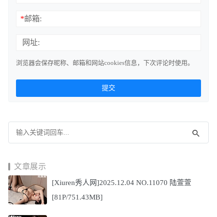
*
邮箱:
网址:
浏览器会保存昵称、邮箱和网站cookies信息，下次评论时使用。
文章展示
[Xiuren秀人网]2025.12.04 NO.11070 陆萱萱
[81P/751.43MB]