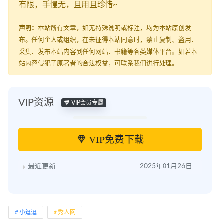
有限，手慢无，且用且珍惜~
声明：
本站所有文章，如无特殊说明或标注，均为本站原创发
布。任何个人或组织，在未征得本站同意时，禁止复制、盗用、
采集、发布本站内容到任何网站、书籍等各类媒体平台。如若本
站内容侵犯了原著者的合法权益，可联系我们进行处理。
VIP资源
VIP会员专属
VIP免费下载
最近更新
2025年01月26日
小逗逗
秀人网