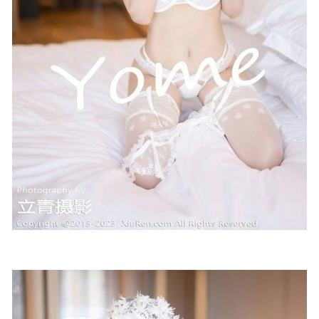
2024-07-10