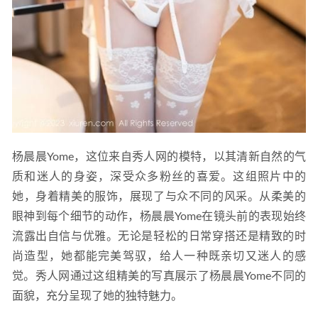
杨晨晨Yome，这位来自秀人网的模特，以其清新自然的气
质和迷人的身姿，深受众多粉丝的喜爱。这组照片中的
她，身着精美的服饰，展现了与众不同的风采。从柔美的
眼神到每个细节的动作，杨晨晨Yome在镜头前的表现始终
流露出自信与优雅。无论是轻松的日常穿搭还是精致的时
尚造型，她都能完美驾驭，给人一种既亲切又迷人的感
觉。秀人网通过这组精美的写真展示了杨晨晨Yome不同的
面貌，充分呈现了她的独特魅力。