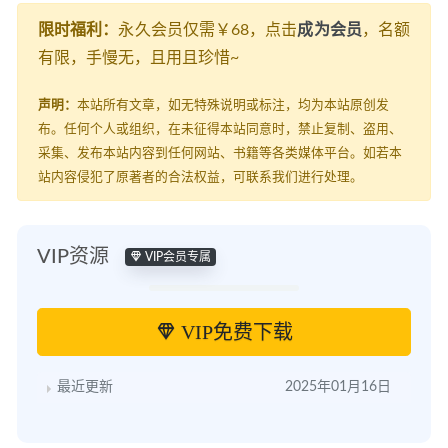
限时福利：
永久会员仅需￥68，点击
成为会员
，名额
有限，手慢无，且用且珍惜~
声明：
本站所有文章，如无特殊说明或标注，均为本站原创发
布。任何个人或组织，在未征得本站同意时，禁止复制、盗用、
采集、发布本站内容到任何网站、书籍等各类媒体平台。如若本
站内容侵犯了原著者的合法权益，可联系我们进行处理。
VIP资源
VIP会员专属
VIP免费下载
最近更新
2025年01月16日