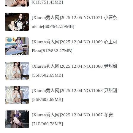
[81P/751.43MB]
[Xiuren秀人网]2025.12.05 NO.11071 小薯条
nienie[60P/642.39MB]
[Xiuren秀人网]2025.12.04 NO.11069 心上可
Flora[81P/832.27MB]
[Xiuren秀人网]2025.12.04 NO.11068 尹甜甜
[56P/602.69MB]
[Xiuren秀人网]2025.12.04 NO.11068 尹甜甜
[56P/602.69MB]
[Xiuren秀人网]2025.12.04 NO.11067 冬安
[71P/960.78MB]