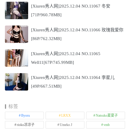
[Xiuren秀人网]2025.12.04 NO.11067 冬安
[71P/960.78MB]
[Xiuren秀人网]2025.12.04 NO.11066 玫瑰我爱你
[86P/762.32MB]
[Xiuren秀人网]2025.12.04 NO.11065
Well11[67P/745.99MB]
[Xiuren秀人网]2025.12.04 NO.11064 李星儿
[49P/667.51MB]
标签
Byoru
LRXX
Natsuko夏夏子
rioko凉凉子
Umeko J
vmb