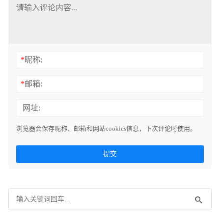
*
昵称:
*
邮箱:
网址:
浏览器会保存昵称、邮箱和网站cookies信息，下次评论时使用。