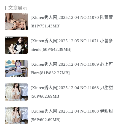
文章展示
[Xiuren秀人网]2025.12.04 NO.11070 陆萱萱
[81P/751.43MB]
[Xiuren秀人网]2025.12.05 NO.11071 小薯条
nienie[60P/642.39MB]
[Xiuren秀人网]2025.12.04 NO.11069 心上可
Flora[81P/832.27MB]
[Xiuren秀人网]2025.12.04 NO.11068 尹甜甜
[56P/602.69MB]
[Xiuren秀人网]2025.12.04 NO.11068 尹甜甜
[56P/602.69MB]