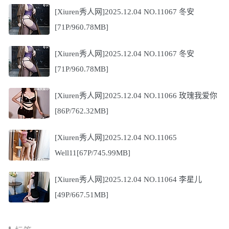
[Xiuren秀人网]2025.12.04 NO.11067 冬安
[71P/960.78MB]
[Xiuren秀人网]2025.12.04 NO.11067 冬安
[71P/960.78MB]
[Xiuren秀人网]2025.12.04 NO.11066 玫瑰我爱你
[86P/762.32MB]
[Xiuren秀人网]2025.12.04 NO.11065
Well11[67P/745.99MB]
[Xiuren秀人网]2025.12.04 NO.11064 李星儿
[49P/667.51MB]