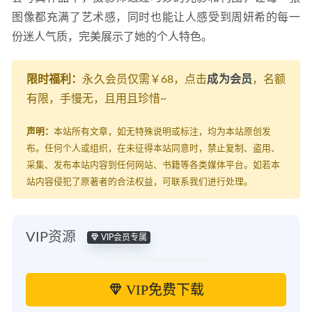
图像都充满了艺术感，同时也能让人感受到周妍希的每一
份迷人气质，完美展示了她的个人特色。
限时福利：
永久会员仅需￥68，点击
成为会员
，名额
有限，手慢无，且用且珍惜~
声明：
本站所有文章，如无特殊说明或标注，均为本站原创发
布。任何个人或组织，在未征得本站同意时，禁止复制、盗用、
采集、发布本站内容到任何网站、书籍等各类媒体平台。如若本
站内容侵犯了原著者的合法权益，可联系我们进行处理。
VIP资源
VIP会员专属
VIP免费下载