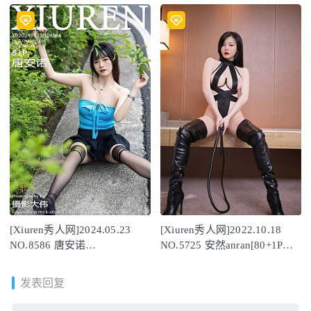
[Xiuren秀人网]2024.05.23
[Xiuren秀人网]2022.10.18
NO.8586 唐安诺
NO.5725 安然anran[80+1P／
[81+1P/878MB]
716MB]
发表回复