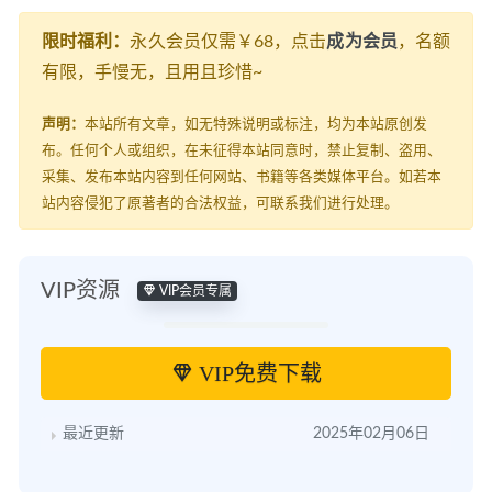
限时福利：
永久会员仅需￥68，点击
成为会员
，名额
有限，手慢无，且用且珍惜~
声明：
本站所有文章，如无特殊说明或标注，均为本站原创发
布。任何个人或组织，在未征得本站同意时，禁止复制、盗用、
采集、发布本站内容到任何网站、书籍等各类媒体平台。如若本
站内容侵犯了原著者的合法权益，可联系我们进行处理。
VIP资源
VIP会员专属
VIP免费下载
最近更新
2025年02月06日