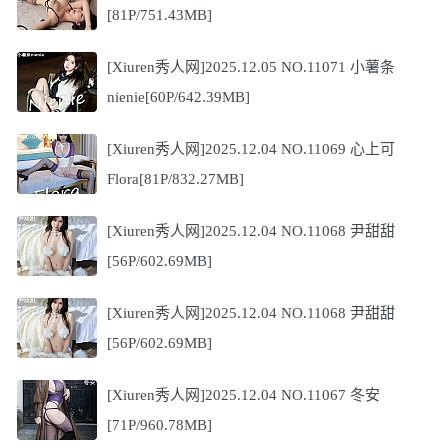
[81P/751.43MB]
[Xiuren秀人网]2025.12.05 NO.11071 小薯条
nienie[60P/642.39MB]
[Xiuren秀人网]2025.12.04 NO.11069 心上可
Flora[81P/832.27MB]
[Xiuren秀人网]2025.12.04 NO.11068 尹甜甜
[56P/602.69MB]
[Xiuren秀人网]2025.12.04 NO.11068 尹甜甜
[56P/602.69MB]
[Xiuren秀人网]2025.12.04 NO.11067 冬安
[71P/960.78MB]