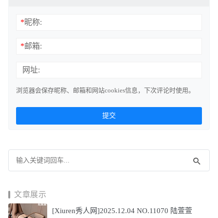
*
昵称:
*
邮箱:
网址:
浏览器会保存昵称、邮箱和网站cookies信息，下次评论时使用。
文章展示
[Xiuren秀人网]2025.12.04 NO.11070 陆萱萱