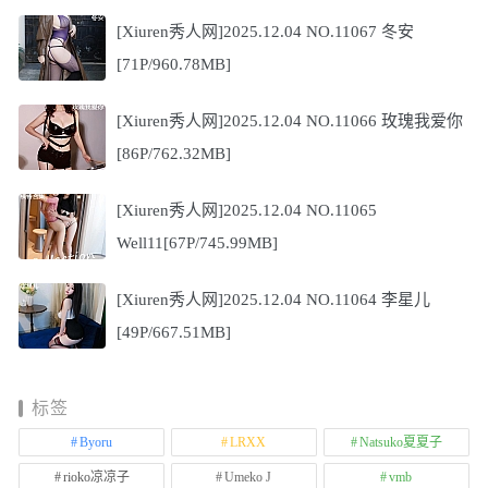
[Xiuren秀人网]2025.12.04 NO.11067 冬安
[71P/960.78MB]
[Xiuren秀人网]2025.12.04 NO.11066 玫瑰我爱你
[86P/762.32MB]
[Xiuren秀人网]2025.12.04 NO.11065
Well11[67P/745.99MB]
[Xiuren秀人网]2025.12.04 NO.11064 李星儿
[49P/667.51MB]
标签
Byoru
LRXX
Natsuko夏夏子
rioko凉凉子
Umeko J
vmb