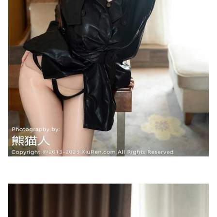
2025-06-05
[Xiuren秀人网]2025.06.03 NO.10355 苏一诺[77+1P/895MB]
2025-12-23