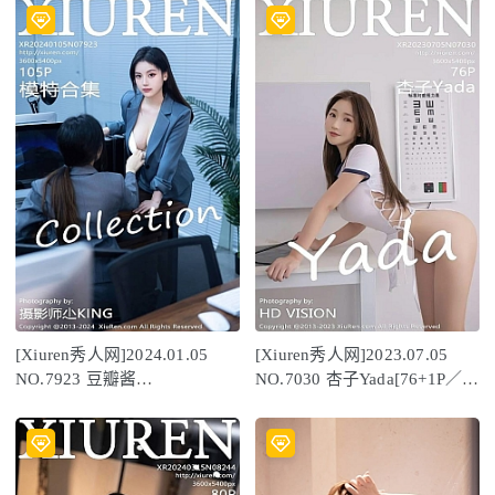
[Xiuren秀人网]2024.01.05
[Xiuren秀人网]2023.07.05
NO.7923 豆瓣酱
NO.7030 杏子Yada[76+1P／
[104+1P/870MB]
560MB]